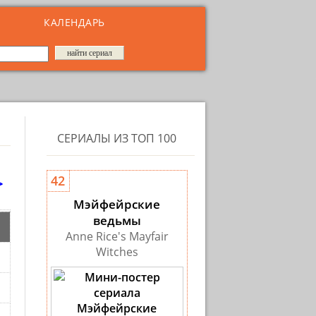
КАЛЕНДАРЬ
СЕРИАЛЫ ИЗ ТОП 100
>
42
Мэйфейрские
ведьмы
Anne Rice's Mayfair
Witches