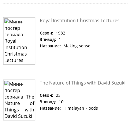
Royal Institution Christmas Lectures
Сезон:
1982
Эпизод:
1
Название:
Making sense
The Nature of Things with David Suzuki
Сезон:
23
Эпизод:
10
Название:
Himalayan Floods