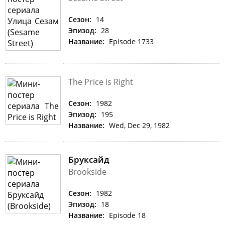
Сезон:
14
Эпизод:
28
Название:
Episode 1733
The Price is Right
Сезон:
1982
Эпизод:
195
Название:
Wed, Dec 29, 1982
Бруксайд
Brookside
Сезон:
1982
Эпизод:
18
Название:
Episode 18