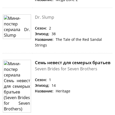
Dr. Slump
Сезон:
2
Эпизод:
38
Название:
The Tale of the Red Sandal
Strings
Семь невест для семерых братьев
Seven Brides for Seven Brothers
Сезон:
1
Эпизод:
14
Название:
Heritage