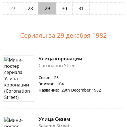
27
28
29
30
31
Сериалы за 29 декабря 1982
Улица коронации
Coronation Street
Сезон:
23
Эпизод:
104
Название:
29th December 1982
Улица Сезам
Sesame Street