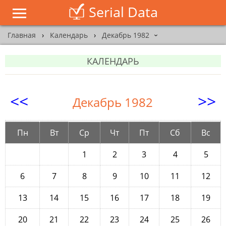
Serial Data
Главная
›
Календарь
›
Декабрь 1982
›
КАЛЕНДАРЬ
<<
>>
Декабрь 1982
Пн
Вт
Ср
Чт
Пт
Сб
Вс
1
2
3
4
5
6
7
8
9
10
11
12
13
14
15
16
17
18
19
20
21
22
23
24
25
26