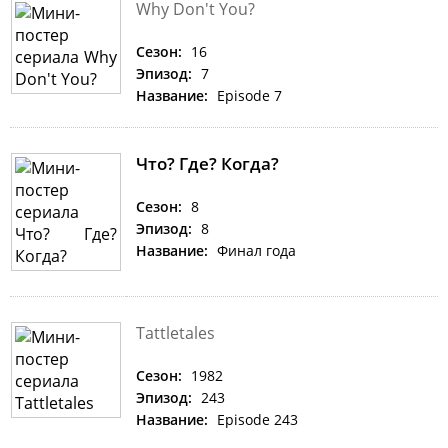
Why Don't You?
Сезон:
16
Эпизод:
7
Название:
Episode 7
Что? Где? Когда?
Сезон:
8
Эпизод:
8
Название:
Финал года
Tattletales
Сезон:
1982
Эпизод:
243
Название:
Episode 243