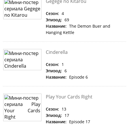
Gegege no Kitarou
Сезон:
4
Эпизод:
69
Название:
The Demon Buer and
Hanging Kettle
Cinderella
Сезон:
1
Эпизод:
6
Название:
Episode 6
Play Your Cards Right
Сезон:
13
Эпизод:
17
Название:
Episode 17