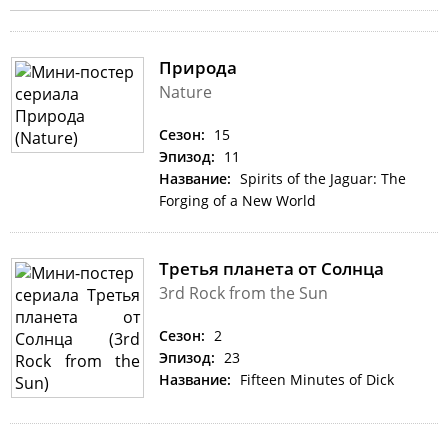
Природа
Nature
Сезон:
15
Эпизод:
11
Название:
Spirits of the Jaguar: The
Forging of a New World
Третья планета от Солнца
3rd Rock from the Sun
Сезон:
2
Эпизод:
23
Название:
Fifteen Minutes of Dick