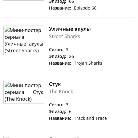
Эпизод:
66
Название:
Episode 66
Уличные акулы
Street Sharks
Сезон:
3
Эпизод:
26
Название:
Trojan Sharks
Стук
The Knock
Сезон:
3
Эпизод:
6
Название:
Track and Trace