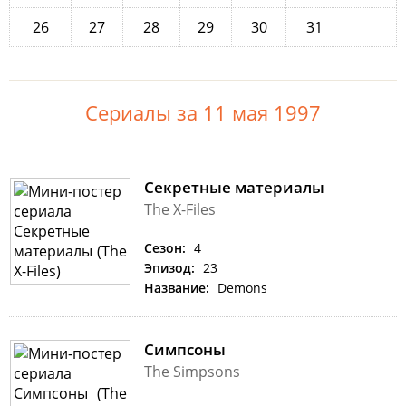
26
27
28
29
30
31
Сериалы за 11 мая 1997
Секретные материалы
The X-Files
Сезон:
4
Эпизод:
23
Название:
Demons
Симпсоны
The Simpsons