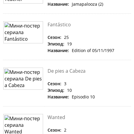
Название:
Jamapalooza (2)
Fantástico
Сезон:
25
Эпизод:
19
Название:
Edition of 05/11/1997
De pies a Cabeza
Сезон:
3
Эпизод:
10
Название:
Episodio 10
Wanted
Сезон:
2