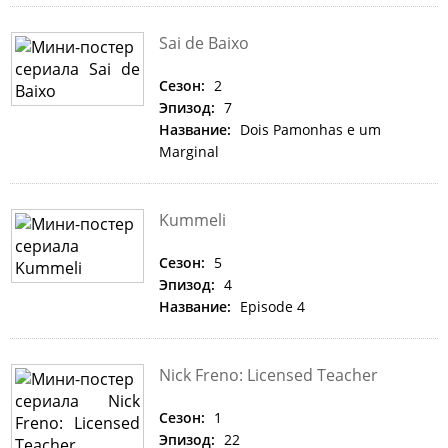
Sai de Baixo
Сезон:
2
Эпизод:
7
Название:
Dois Pamonhas e um
Marginal
Kummeli
Сезон:
5
Эпизод:
4
Название:
Episode 4
Nick Freno: Licensed Teacher
Сезон:
1
Эпизод:
22