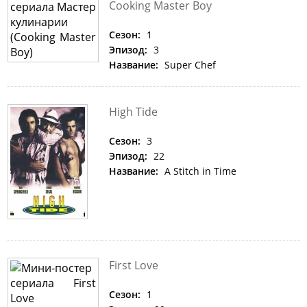
Cooking Master Boy
Сезон:
1
Эпизод:
3
Название:
Super Chef
High Tide
Сезон:
3
Эпизод:
22
Название:
A Stitch in Time
First Love
Сезон:
1