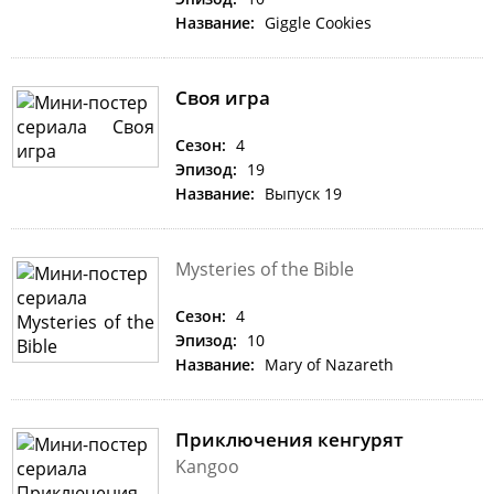
Название:
Giggle Cookies
Своя игра
Сезон:
4
Эпизод:
19
Название:
Выпуск 19
Mysteries of the Bible
Сезон:
4
Эпизод:
10
Название:
Mary of Nazareth
Приключения кенгурят
Kangoo