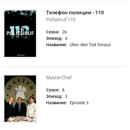
Телефон полиции - 110
Polizeiruf 110
Сезон:
26
Эпизод:
4
Название:
Über den Tod hinaus
MasterChef
Сезон:
8
Эпизод:
3
Название:
Episode 3