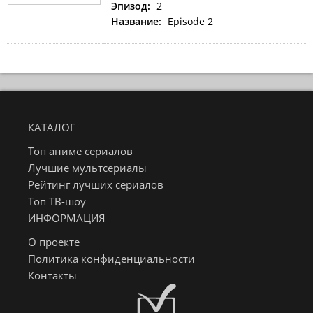
Эпизод:
2
Название:
Episode 2
КАТАЛОГ
Топ аниме сериалов
Лучшие мультсериалы
Рейтинг лучших сериалов
Топ ТВ-шоу
ИНФОРМАЦИЯ
О проекте
Политика конфиденциальности
Контакты