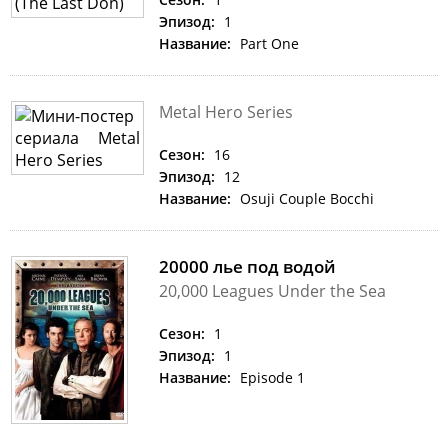
Эпизод:
1
Название:
Part One
Metal Hero Series
Сезон:
16
Эпизод:
12
Название:
Osuji Couple Bocchi
20000 лье под водой
20,000 Leagues Under the Sea
Сезон:
1
Эпизод:
1
Название:
Episode 1