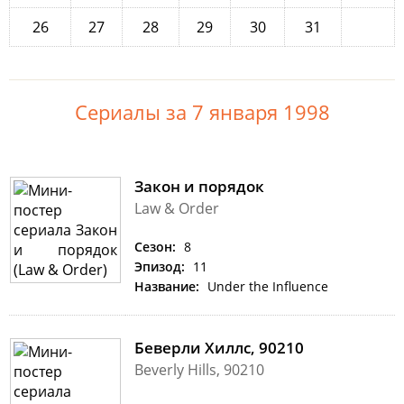
26
27
28
29
30
31
Сериалы за 7 января 1998
Закон и порядок
Law & Order
Сезон:
8
Эпизод:
11
Название:
Under the Influence
Беверли Хиллс, 90210
Beverly Hills, 90210