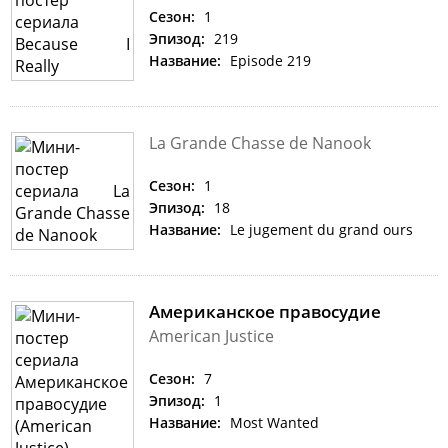
Сезон:
1
Эпизод:
219
Название:
Episode 219
La Grande Chasse de Nanook
Сезон:
1
Эпизод:
18
Название:
Le jugement du grand ours
Американское правосудие
American Justice
Сезон:
7
Эпизод:
1
Название:
Most Wanted