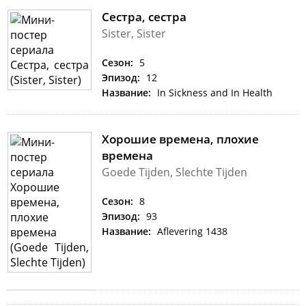
Сестра, сестра
Sister, Sister
Сезон:
5
Эпизод:
12
Название:
In Sickness and In Health
Хорошие времена, плохие
времена
Goede Tijden, Slechte Tijden
Сезон:
8
Эпизод:
93
Название:
Aflevering 1438