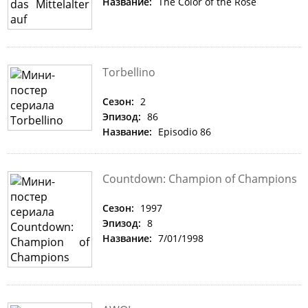
Название:
The Color of the Rose
Torbellino
Сезон:
2
Эпизод:
86
Название:
Episodio 86
Countdown: Champion of Champions
Сезон:
1997
Эпизод:
8
Название:
7/01/1998