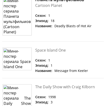
Cartoon Planet
Сезон:
1
Эпизод:
18
Название:
Deadly Blasts of Hot Air
Space Island One
Сезон:
1
Эпизод:
1
Название:
Message from Keeler
The Daily Show with Craig Kilborn
Сезон:
1998
Эпизод:
3