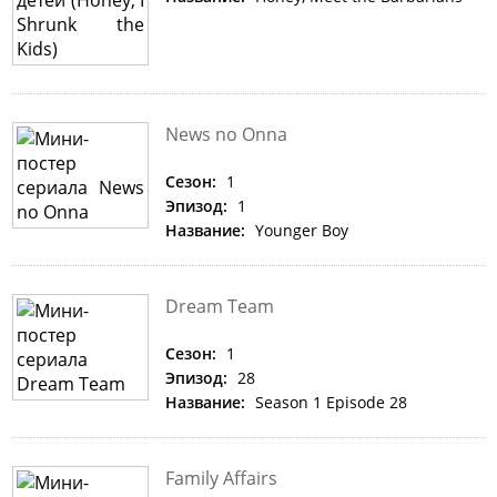
News no Onna
Сезон:
1
Эпизод:
1
Название:
Younger Boy
Dream Team
Сезон:
1
Эпизод:
28
Название:
Season 1 Episode 28
Family Affairs