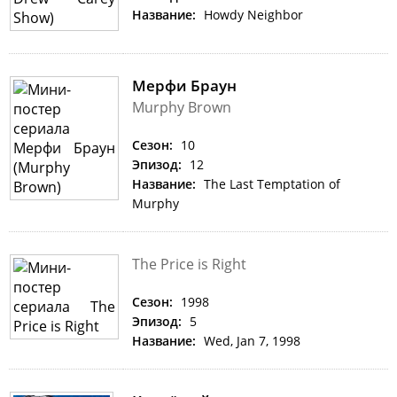
Название:
Howdy Neighbor
Мерфи Браун
Murphy Brown
Сезон:
10
Эпизод:
12
Название:
The Last Temptation of
Murphy
The Price is Right
Сезон:
1998
Эпизод:
5
Название:
Wed, Jan 7, 1998