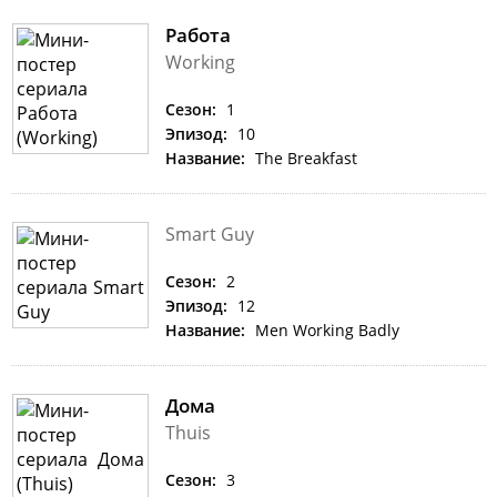
Работа
Working
Сезон:
1
Эпизод:
10
Название:
The Breakfast
Smart Guy
Сезон:
2
Эпизод:
12
Название:
Men Working Badly
Дома
Thuis
Сезон:
3