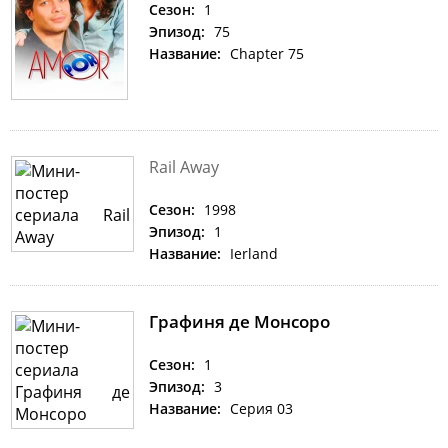
Сезон:
1
Эпизод:
75
Название:
Chapter 75
Rail Away
Сезон:
1998
Эпизод:
1
Название:
Ierland
Графиня де Монсоро
Сезон:
1
Эпизод:
3
Название:
Серия 03