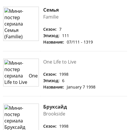
Семья
Familie
Сезон:
7
Эпизод:
111
Название:
07/111 - 1319
One Life to Live
Сезон:
1998
Эпизод:
6
Название:
January 7 1998
Бруксайд
Brookside
Сезон:
1998