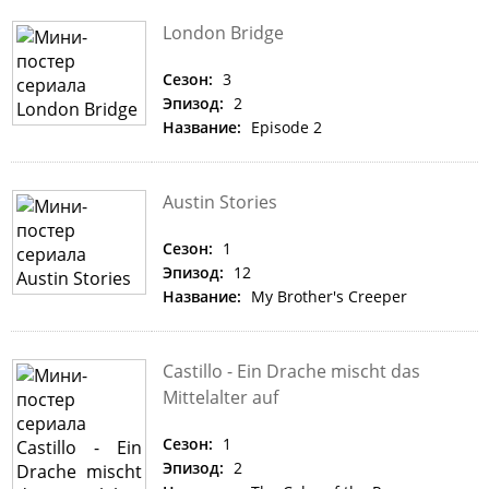
London Bridge
Сезон:
3
Эпизод:
2
Название:
Episode 2
Austin Stories
Сезон:
1
Эпизод:
12
Название:
My Brother's Creeper
Castillo - Ein Drache mischt das
Mittelalter auf
Сезон:
1
Эпизод:
2