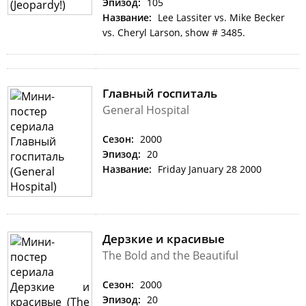
Эпизод:
105
Название:
Lee Lassiter vs. Mike Becker
vs. Cheryl Larson, show # 3485.
Главный госпиталь
General Hospital
Сезон:
2000
Эпизод:
20
Название:
Friday January 28 2000
Дерзкие и красивые
The Bold and the Beautiful
Сезон:
2000
Эпизод:
20