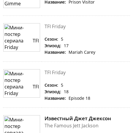
Название:
Prison Visitor
TFI Friday
Сезон:
5
Эпизод:
17
Название:
Mariah Carey
TFI Friday
Сезон:
5
Эпизод:
18
Название:
Episode 18
Известный Джет Джексон
The Famous Jett Jackson