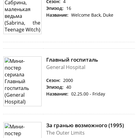
Сезон:
4
Эпизод:
16
Название:
Welcome Back, Duke
Главный госпиталь
General Hospital
Сезон:
2000
Эпизод:
40
Название:
02.25.00 - Friday
За гранью возможного (1995)
The Outer Limits