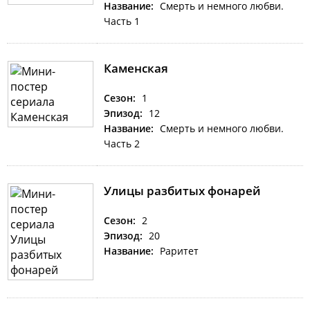
Название:
Смерть и немного любви.
Часть 1
Каменская
Сезон:
1
Эпизод:
12
Название:
Смерть и немного любви.
Часть 2
Улицы разбитых фонарей
Сезон:
2
Эпизод:
20
Название:
Раритет