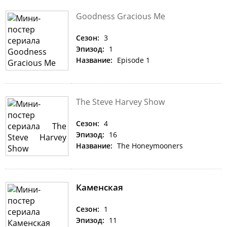
Goodness Gracious Me
Сезон:
3
Эпизод:
1
Название:
Episode 1
The Steve Harvey Show
Сезон:
4
Эпизод:
16
Название:
The Honeymooners
Каменская
Сезон:
1
Эпизод:
11