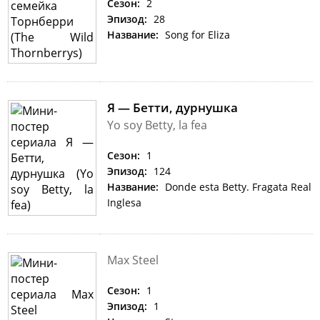
Сезон:
2
Эпизод:
28
Название:
Song for Eliza
Я — Бетти, дурнушка
Yo soy Betty, la fea
Сезон:
1
Эпизод:
124
Название:
Donde esta Betty. Fragata Real
Inglesa
Max Steel
Сезон:
1
Эпизод:
1