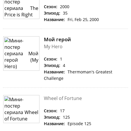
Сезон:
2000
Эпизод:
35
Название:
Fri, Feb 25, 2000
Мой герой
My Hero
Сезон:
1
Эпизод:
4
Название:
Thermoman's Greatest
Challenge
Wheel of Fortune
Сезон:
17
Эпизод:
125
Название:
Episode 125