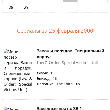
28
29
Сериалы за 25 февраля 2000
Закон и порядок. Специальный
корпус
Law & Order: Special Victims Unit
Сезон:
1
Эпизод:
16
Название:
The Third Guy
Звездные врата: ЗВ-1