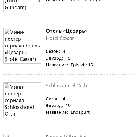
Отель «Цезарь»
Hotel Cæsar
Сезон:
4
Эпизод:
15
Название:
Episode 15
Schlosshotel Orth
Сезон:
4
Эпизод:
19
Название:
Endspurt