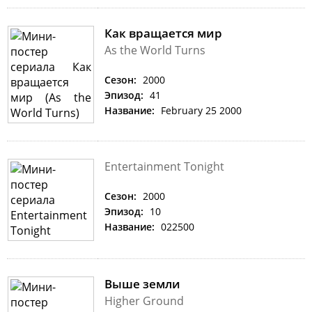
Как вращается мир
As the World Turns
Сезон:
2000
Эпизод:
41
Название:
February 25 2000
Entertainment Tonight
Сезон:
2000
Эпизод:
10
Название:
022500
Выше земли
Higher Ground