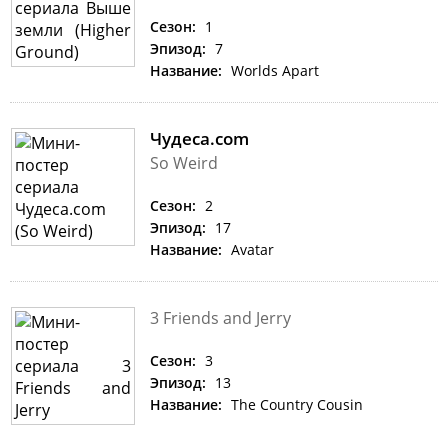
Сезон:
1
Эпизод:
7
Название:
Worlds Apart
Чудеса.com
So Weird
Сезон:
2
Эпизод:
17
Название:
Avatar
3 Friends and Jerry
Сезон:
3
Эпизод:
13
Название:
The Country Cousin