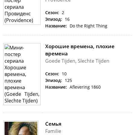
Сезон:
2
Эпизод:
16
Название:
Do the Right Thing
Хорошие времена, плохие
времена
Goede Tijden, Slechte Tijden
Сезон:
10
Эпизод:
125
Название:
Aflevering 1860
Семья
Familie