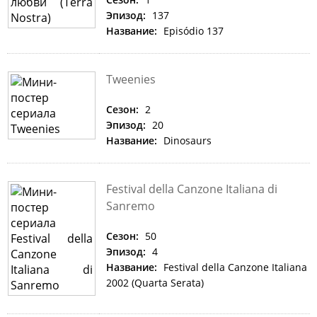
Эпизод:
137
Название:
Episódio 137
Tweenies
Сезон:
2
Эпизод:
20
Название:
Dinosaurs
Festival della Canzone Italiana di
Sanremo
Сезон:
50
Эпизод:
4
Название:
Festival della Canzone Italiana
2002 (Quarta Serata)