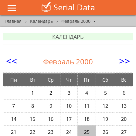
Serial Data
Главная
›
Календарь
›
Февраль 2000
›
КАЛЕНДАРЬ
<<
>>
Февраль 2000
Пн
Вт
Ср
Чт
Пт
Сб
Вс
1
2
3
4
5
6
7
8
9
10
11
12
13
14
15
16
17
18
19
20
21
22
23
24
25
26
27