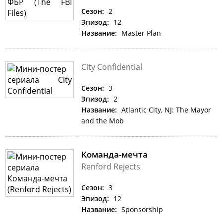
Сезон:
2
Эпизод:
12
Название:
Master Plan
City Confidential
Сезон:
3
Эпизод:
2
Название:
Atlantic City, NJ: The Mayor
and the Mob
Команда-мечта
Renford Rejects
Сезон:
3
Эпизод:
12
Название:
Sponsorship