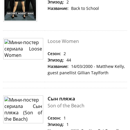
Эпизод:
2
Название:
Back to School
Loose Women
Сезон:
2
Эпизод:
44
Название:
14/03/2000 - Matthew Kelly,
guest panellist Gillian Taylforth
Сын пляжа
Son of the Beach
Сезон:
1
Эпизод:
1