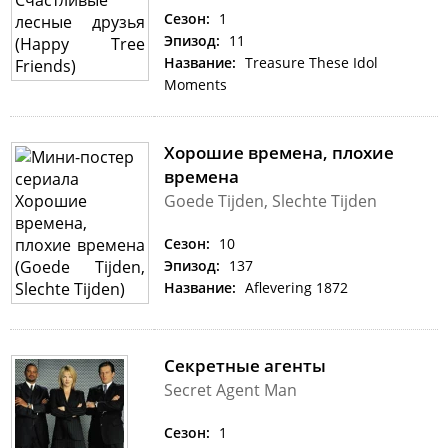
Сезон:
1
Эпизод:
11
Название:
Treasure These Idol
Moments
Хорошие времена, плохие
времена
Goede Tijden, Slechte Tijden
Сезон:
10
Эпизод:
137
Название:
Aflevering 1872
Секретные агенты
Secret Agent Man
Сезон:
1