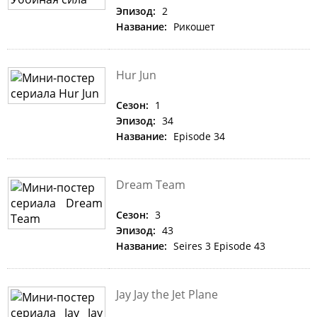
Эпизод:
2
Название:
Рикошет
Hur Jun
Сезон:
1
Эпизод:
34
Название:
Episode 34
Dream Team
Сезон:
3
Эпизод:
43
Название:
Seires 3 Episode 43
Jay Jay the Jet Plane