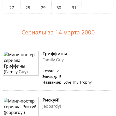
27
28
29
30
31
Сериалы за 14 марта 2000
Гриффины
Family Guy
Сезон:
2
Эпизод:
5
Название:
Love Thy Trophy
Рискуй!
Jeopardy!