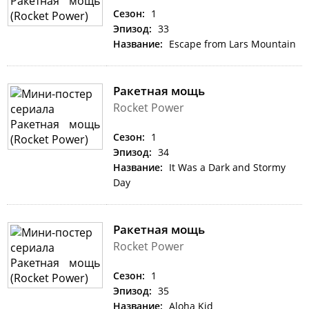
Сезон:
1
Эпизод:
33
Название:
Escape from Lars Mountain
Ракетная мощь
Rocket Power
Сезон:
1
Эпизод:
34
Название:
It Was a Dark and Stormy
Day
Ракетная мощь
Rocket Power
Сезон:
1
Эпизод:
35
Название:
Aloha Kid