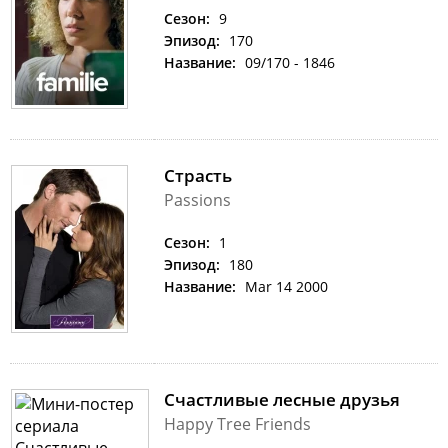
Сезон:
9
Эпизод:
170
Название:
09/170 - 1846
Страсть
Passions
Сезон:
1
Эпизод:
180
Название:
Mar 14 2000
Счастливые лесные друзья
Happy Tree Friends