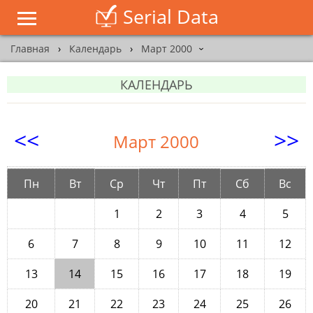
Serial Data
Главная
›
Календарь
›
Март 2000
›
КАЛЕНДАРЬ
<<
>>
Март 2000
Пн
Вт
Ср
Чт
Пт
Сб
Вс
1
2
3
4
5
6
7
8
9
10
11
12
13
14
15
16
17
18
19
20
21
22
23
24
25
26