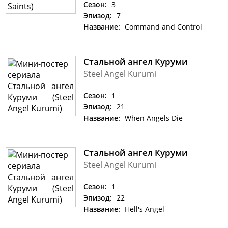
Сезон:
3
Эпизод:
7
Название:
Command and Control
Стальной ангел Куруми
Steel Angel Kurumi
Сезон:
1
Эпизод:
21
Название:
When Angels Die
Стальной ангел Куруми
Steel Angel Kurumi
Сезон:
1
Эпизод:
22
Название:
Hell's Angel