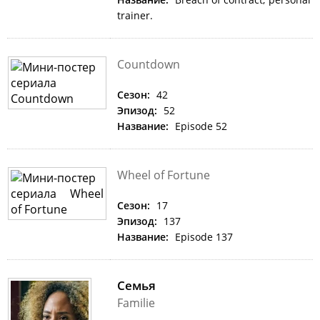
trainer.
Countdown
Сезон:
42
Эпизод:
52
Название:
Episode 52
Wheel of Fortune
Сезон:
17
Эпизод:
137
Название:
Episode 137
Семья
Familie