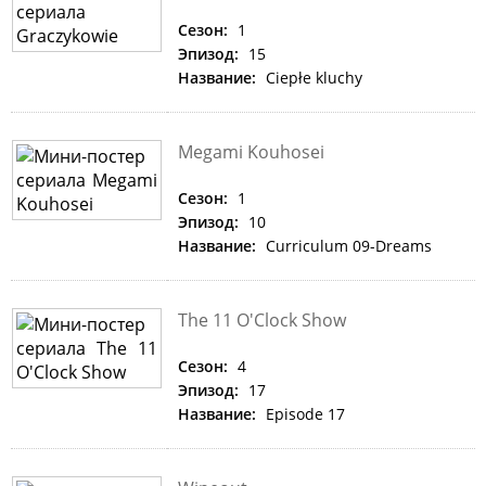
Сезон:
1
Эпизод:
15
Название:
Ciepłe kluchy
Megami Kouhosei
Сезон:
1
Эпизод:
10
Название:
Curriculum 09-Dreams
The 11 O'Clock Show
Сезон:
4
Эпизод:
17
Название:
Episode 17