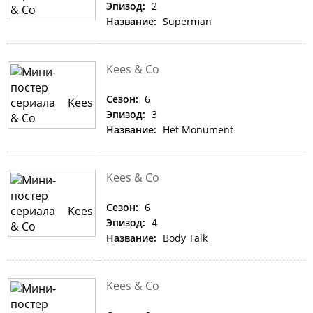
Эпизод:
2
Название:
Superman
Kees & Co
Сезон:
6
Эпизод:
3
Название:
Het Monument
Kees & Co
Сезон:
6
Эпизод:
4
Название:
Body Talk
Kees & Co