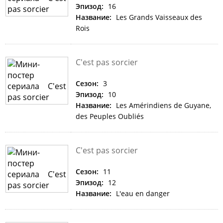
Эпизод:
16
Название:
Les Grands Vaisseaux des
Rois
C'est pas sorcier
Сезон:
3
Эпизод:
10
Название:
Les Amérindiens de Guyane,
des Peuples Oubliés
C'est pas sorcier
Сезон:
11
Эпизод:
12
Название:
L'eau en danger