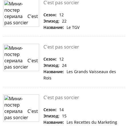
C'est pas sorcier
Сезон:
12
Эпизод:
22
Название:
Le TGV
C'est pas sorcier
Сезон:
12
Эпизод:
24
Название:
Les Grands Vaisseaux des
Rois
C'est pas sorcier
Сезон:
14
Эпизод:
15
Название:
Les Recettes du Marketing