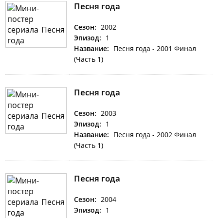
Песня года
Сезон:
2002
Эпизод:
1
Название:
Песня года - 2001 Финал
(Часть 1)
Песня года
Сезон:
2003
Эпизод:
1
Название:
Песня года - 2002 Финал
(Часть 1)
Песня года
Сезон:
2004
Эпизод:
1