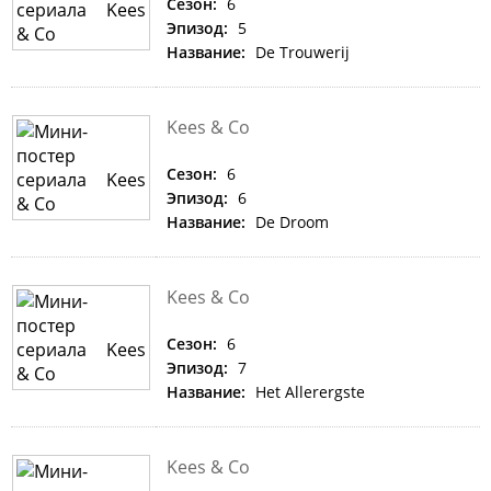
Сезон:
6
Эпизод:
5
Название:
De Trouwerij
Kees & Co
Сезон:
6
Эпизод:
6
Название:
De Droom
Kees & Co
Сезон:
6
Эпизод:
7
Название:
Het Allerergste
Kees & Co