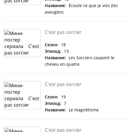
Название:
Écoute ce que je vois (les
aveugles)
C'est pas sorcier
Сезон:
18
Эпизод:
13
Название:
Les Sorciers coupent le
cheveu en quatre
C'est pas sorcier
Сезон:
19
Эпизод:
7
Название:
Le magnétisme
C'est pas sorcier