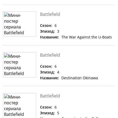
Battlefield
Сезон:
6
Эпизод:
3
Название:
The War Against the U-Boats
Battlefield
Сезон:
6
Эпизод:
4
Название:
Destination Okinawa
Battlefield
Сезон:
6
Эпизод:
5