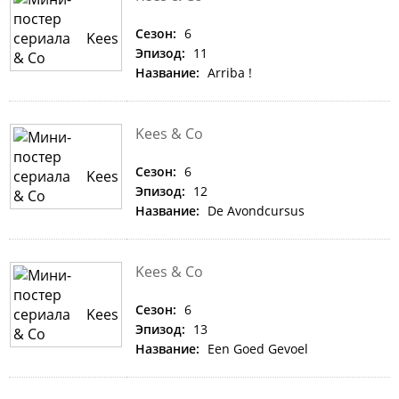
Сезон:
6
Эпизод:
11
Название:
Arriba !
Kees & Co
Сезон:
6
Эпизод:
12
Название:
De Avondcursus
Kees & Co
Сезон:
6
Эпизод:
13
Название:
Een Goed Gevoel