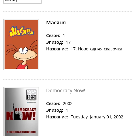
Масяня
Сезон:
1
Эпизод:
17
Название:
17. Новогодняя сказочка
Democracy Now!
Сезон:
2002
Эпизод:
1
Название:
Tuesday, January 01, 2002