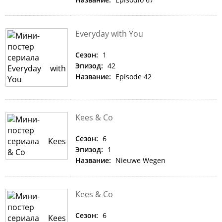
Everyday with You
Сезон:
1
Эпизод:
42
Название:
Episode 42
Kees & Co
Сезон:
6
Эпизод:
1
Название:
Nieuwe Wegen
Kees & Co
Сезон:
6