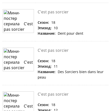
C'est pas sorcier
Сезон:
18
Эпизод:
10
Название:
Dent pour dent
C'est pas sorcier
Сезон:
18
Эпизод:
11
Название:
Des Sorciers bien dans leur
peau
C'est pas sorcier
Сезон:
18
Эпизод:
12