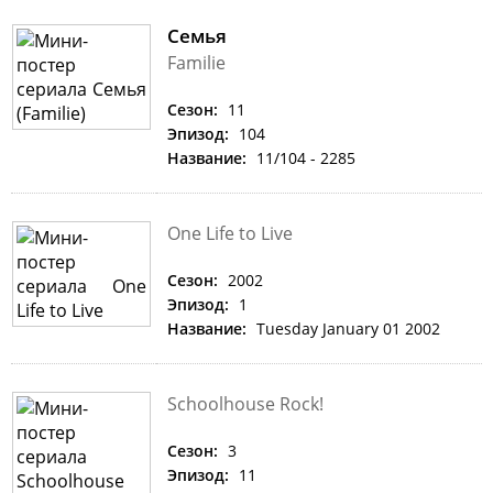
Семья
Familie
Сезон:
11
Эпизод:
104
Название:
11/104 - 2285
One Life to Live
Сезон:
2002
Эпизод:
1
Название:
Tuesday January 01 2002
Schoolhouse Rock!
Сезон:
3
Эпизод:
11