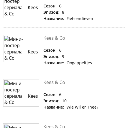
Сезон:
6
Эпизод:
8
Название:
Fietsendieven
Kees & Co
Сезон:
6
Эпизод:
9
Название:
Oogappeltjes
Kees & Co
Сезон:
6
Эпизод:
10
Название:
Wie Wil er Thee?
Kees & Co