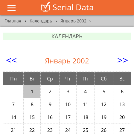
Serial Data
Главная
›
Календарь
›
Январь 2002
›
КАЛЕНДАРЬ
<<
>>
Январь 2002
Пн
Вт
Ср
Чт
Пт
Сб
Вс
1
2
3
4
5
6
7
8
9
10
11
12
13
14
15
16
17
18
19
20
21
22
23
24
25
26
27