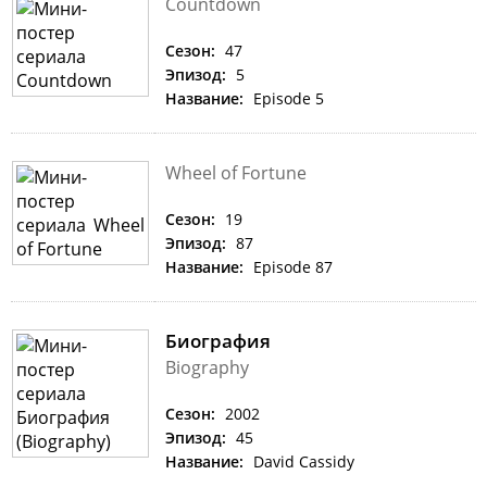
Countdown
Сезон:
47
Эпизод:
5
Название:
Episode 5
Wheel of Fortune
Сезон:
19
Эпизод:
87
Название:
Episode 87
Биография
Biography
Сезон:
2002
Эпизод:
45
Название:
David Cassidy