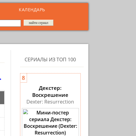
КАЛЕНДАРЬ
СЕРИАЛЫ ИЗ ТОП 100
>
8
Декстер:
Воскрешение
Dexter: Resurrection