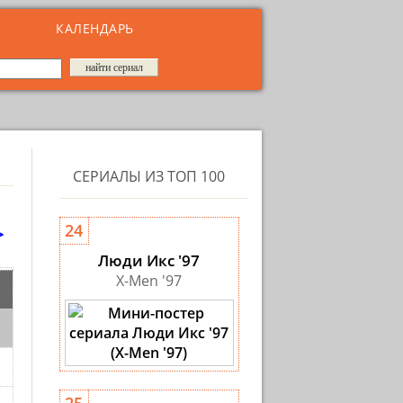
КАЛЕНДАРЬ
СЕРИАЛЫ ИЗ ТОП 100
>
24
Люди Икс '97
X-Men '97