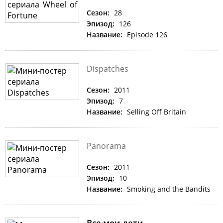
Сезон:
28
Эпизод:
126
Название:
Episode 126
Dispatches
Сезон:
2011
Эпизод:
7
Название:
Selling Off Britain
Panorama
Сезон:
2011
Эпизод:
10
Название:
Smoking and the Bandits
Все мои дети