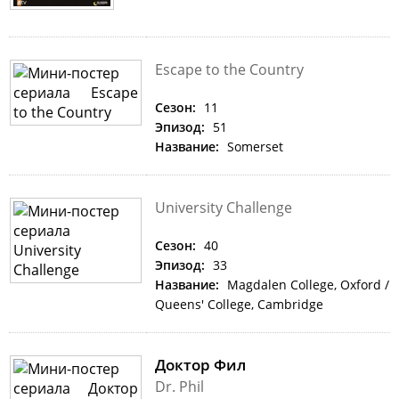
Escape to the Country
Сезон:
11
Эпизод:
51
Название:
Somerset
University Challenge
Сезон:
40
Эпизод:
33
Название:
Magdalen College, Oxford /
Queens' College, Cambridge
Доктор Фил
Dr. Phil