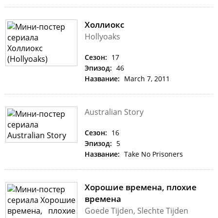
Холлиокс
Hollyoaks
Сезон:
17
Эпизод:
46
Название:
March 7, 2011
Australian Story
Сезон:
16
Эпизод:
5
Название:
Take No Prisoners
Хорошие времена, плохие
времена
Goede Tijden, Slechte Tijden