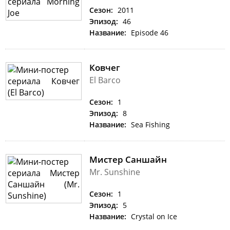
Сезон:
2011
Эпизод:
46
Название:
Episode 46
Ковчег
El Barco
Сезон:
1
Эпизод:
8
Название:
Sea Fishing
Мистер Саншайн
Mr. Sunshine
Сезон:
1
Эпизод:
5
Название:
Crystal on Ice