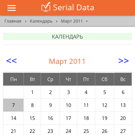
Serial Data
Главная
›
Календарь
›
Март 2011
›
КАЛЕНДАРЬ
<<
>>
Март 2011
Пн
Вт
Ср
Чт
Пт
Сб
Вс
1
2
3
4
5
6
7
8
9
10
11
12
13
14
15
16
17
18
19
20
21
22
23
24
25
26
27