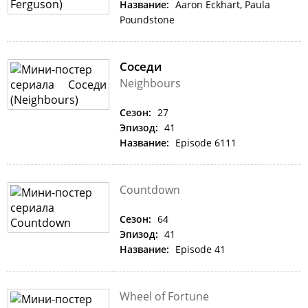
Название:
Aaron Eckhart, Paula
Poundstone
Соседи
Neighbours
Сезон:
27
Эпизод:
41
Название:
Episode 6111
Countdown
Сезон:
64
Эпизод:
41
Название:
Episode 41
Wheel of Fortune