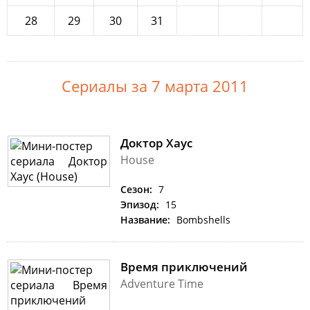
28
29
30
31
Сериалы за 7 марта 2011
Доктор Хаус
House
Сезон:
7
Эпизод:
15
Название:
Bombshells
Время приключений
Adventure Time