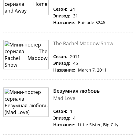
Сезон:
24
Эпизод:
31
Название:
Episode 5246
The Rachel Maddow Show
Сезон:
2011
Эпизод:
45
Название:
March 7, 2011
Безумная любовь
Mad Love
Сезон:
1
Эпизод:
4
Название:
Little Sister, Big City