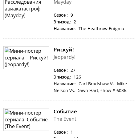
Mayday
Сезон:
9
Эпизод:
2
Название:
The Heathrow Enigma
Рискуй!
Jeopardy!
Сезон:
27
Эпизод:
126
Название:
Carl Bradshaw Vs. Mike
Nelson Vs. Dawn Hart, show # 6036.
Событие
The Event
Сезон:
1