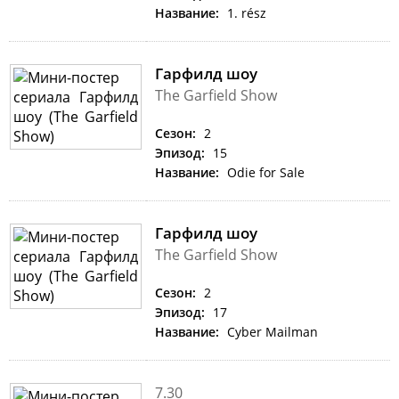
Название:
1. rész
Гарфилд шоу
The Garfield Show
Сезон:
2
Эпизод:
15
Название:
Odie for Sale
Гарфилд шоу
The Garfield Show
Сезон:
2
Эпизод:
17
Название:
Cyber Mailman
7.30