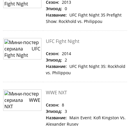
Сезон:
2013
Эпизод:
0
Название:
UFC Fight Night 35 Prefight
Show: Rockhold vs. Philippou
UFC Fight Night
Сезон:
2014
Эпизод:
2
Название:
UFC Fight Night 35: Rockhold
vs. Philippou
WWE NXT
Сезон:
8
Эпизод:
3
Название:
Main Event: Kofi Kingston Vs.
Alexander Rusev