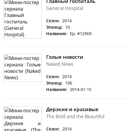
Главный госпиталь
General Hospital
Сезон:
2014
Эпизод:
10
Название:
Ep. #12969
Голые новости
Naked News
Сезон:
2014
Эпизод:
106
Название:
2014-01-15
Дерзкие и красивые
The Bold and the Beautiful
Сезон:
2014