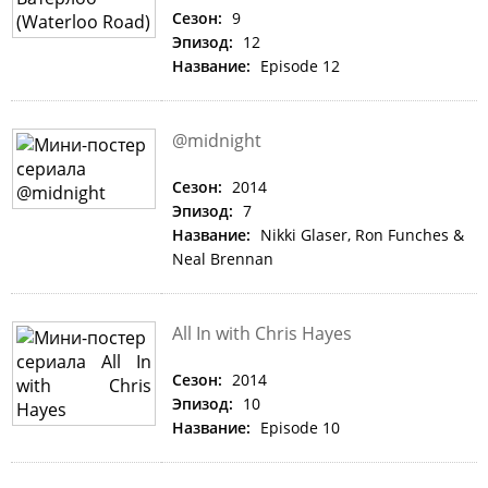
Сезон:
9
Эпизод:
12
Название:
Episode 12
@midnight
Сезон:
2014
Эпизод:
7
Название:
Nikki Glaser, Ron Funches &
Neal Brennan
All In with Chris Hayes
Сезон:
2014
Эпизод:
10
Название:
Episode 10