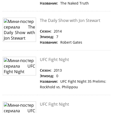
Название:
The Naked Truth
The Daily Show with Jon Stewart
Сезон:
2014
Эпизод:
7
Название:
Robert Gates
UFC Fight Night
Сезон:
2013
Эпизод:
0
Название:
UFC Fight Night 35 Prelims:
Rockhold vs. Philippou
UFC Fight Night