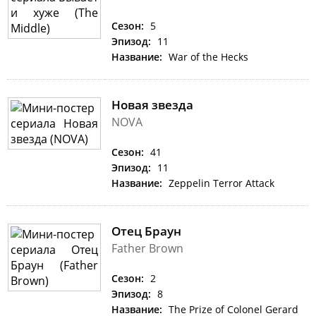
Сезон:
5
Эпизод:
11
Название:
War of the Hecks
Новая звезда
NOVA
Сезон:
41
Эпизод:
11
Название:
Zeppelin Terror Attack
Отец Браун
Father Brown
Сезон:
2
Эпизод:
8
Название:
The Prize of Colonel Gerard