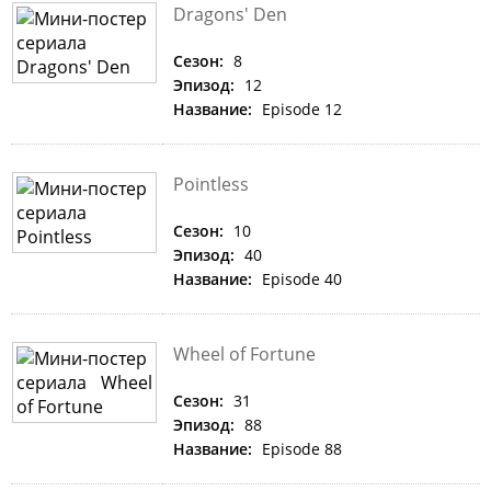
Dragons' Den
Сезон:
8
Эпизод:
12
Название:
Episode 12
Pointless
Сезон:
10
Эпизод:
40
Название:
Episode 40
Wheel of Fortune
Сезон:
31
Эпизод:
88
Название:
Episode 88