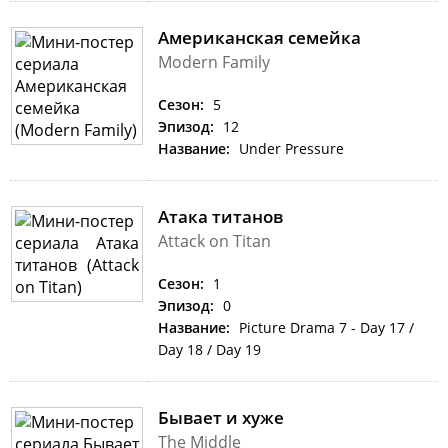
Американская семейка
Modern Family
Сезон:
5
Эпизод:
12
Название:
Under Pressure
Атака титанов
Attack on Titan
Сезон:
1
Эпизод:
0
Название:
Picture Drama 7 - Day 17 /
Day 18 / Day 19
Бывает и хуже
The Middle