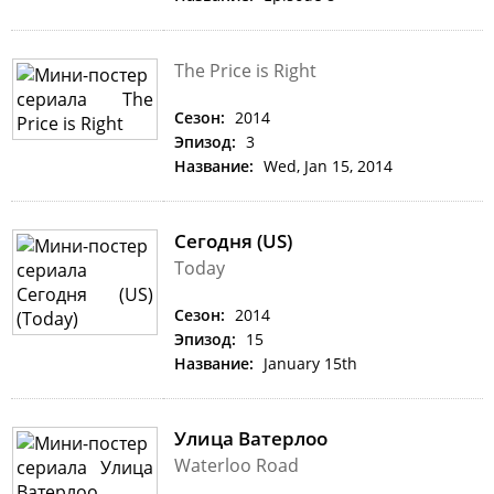
The Price is Right
Сезон:
2014
Эпизод:
3
Название:
Wed, Jan 15, 2014
Сегодня (US)
Today
Сезон:
2014
Эпизод:
15
Название:
January 15th
Улица Ватерлоо
Waterloo Road