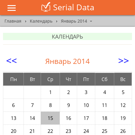
Serial Data
Главная
›
Календарь
›
Январь 2014
›
КАЛЕНДАРЬ
<<
>>
Январь 2014
Пн
Вт
Ср
Чт
Пт
Сб
Вс
1
2
3
4
5
6
7
8
9
10
11
12
13
14
15
16
17
18
19
20
21
22
23
24
25
26