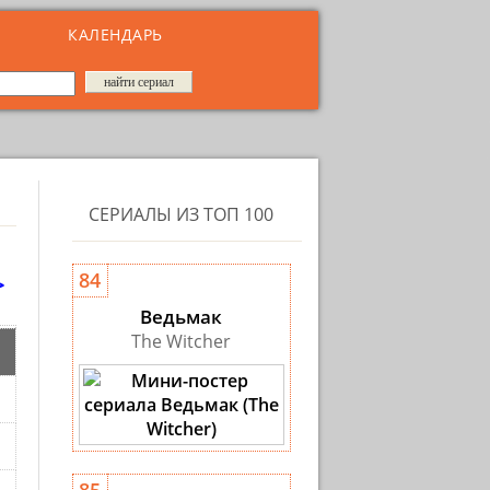
КАЛЕНДАРЬ
СЕРИАЛЫ ИЗ ТОП 100
>
84
Ведьмак
The Witcher