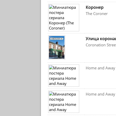
Коронер
The Coroner
Улица корона
Coronation Stree
Home and Away
Home and Away