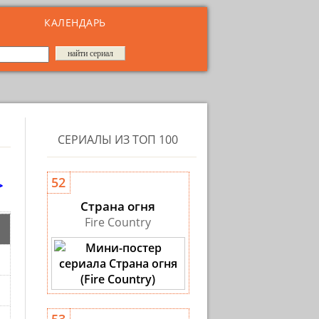
КАЛЕНДАРЬ
СЕРИАЛЫ ИЗ ТОП 100
>
52
Страна огня
Fire Country