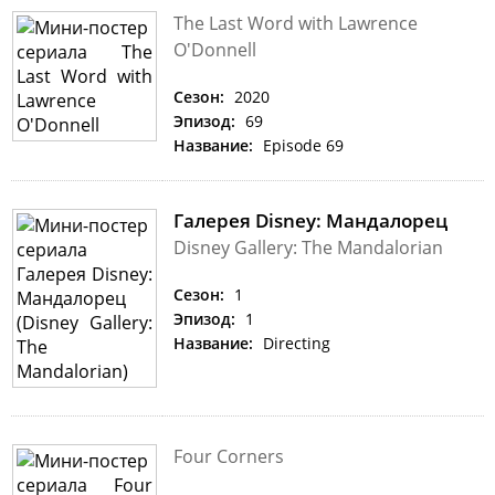
The Last Word with Lawrence
O'Donnell
Сезон:
2020
Эпизод:
69
Название:
Episode 69
Галерея Disney: Мандалорец
Disney Gallery: The Mandalorian
Сезон:
1
Эпизод:
1
Название:
Directing
Four Corners