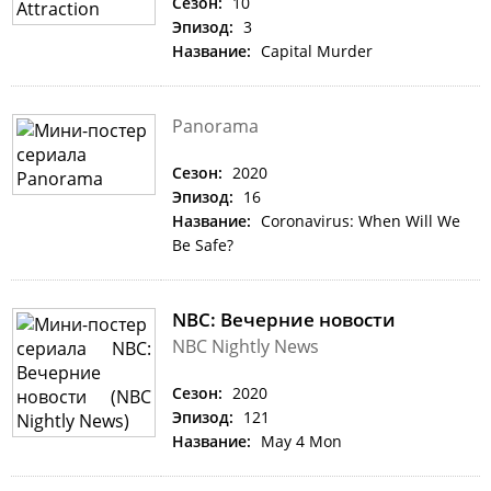
Сезон:
10
Эпизод:
3
Название:
Capital Murder
Panorama
Сезон:
2020
Эпизод:
16
Название:
Coronavirus: When Will We
Be Safe?
NBC: Вечерние новости
NBC Nightly News
Сезон:
2020
Эпизод:
121
Название:
May 4 Mon