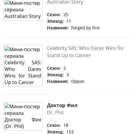
Australian Story
Сезон:
25
Эпизод:
11
Название:
Forged by Fire
Celebrity SAS: Who Dares Wins for
Stand Up to Cancer
Сезон:
2
Эпизод:
3
Название:
Oppos
Доктор Фил
Dr. Phil
Сезон:
18
Эпизод:
153