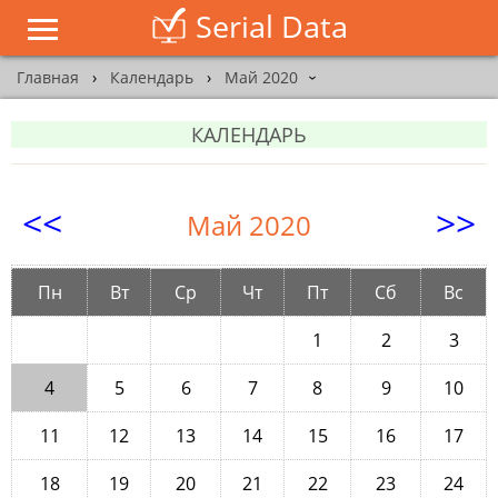
Serial Data
Главная
›
Календарь
›
Май 2020
›
КАЛЕНДАРЬ
<<
>>
Май 2020
Пн
Вт
Ср
Чт
Пт
Сб
Вс
1
2
3
4
5
6
7
8
9
10
11
12
13
14
15
16
17
18
19
20
21
22
23
24