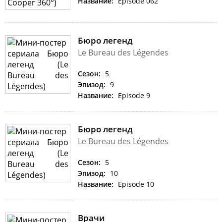
Название:
Episode 062
Бюро легенд
Le Bureau des Légendes
Сезон:
5
Эпизод:
9
Название:
Episode 9
Бюро легенд
Le Bureau des Légendes
Сезон:
5
Эпизод:
10
Название:
Episode 10
Врачи