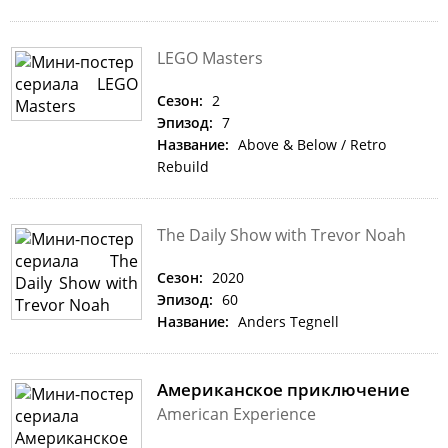
LEGO Masters
Сезон:
2
Эпизод:
7
Название:
Above & Below / Retro
Rebuild
The Daily Show with Trevor Noah
Сезон:
2020
Эпизод:
60
Название:
Anders Tegnell
Американское приключение
American Experience