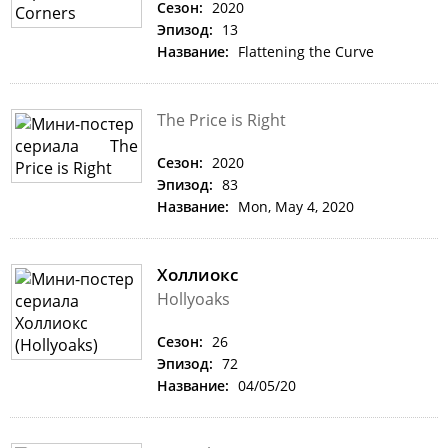
Сезон:
2020
Эпизод:
13
Название:
Flattening the Curve
The Price is Right
Сезон:
2020
Эпизод:
83
Название:
Mon, May 4, 2020
Холлиокс
Hollyoaks
Сезон:
26
Эпизод:
72
Название:
04/05/20