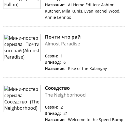
Название:
At Home Edition: Ashton
Kutcher, Mila Kunis, Evan Rachel Wood,
Annie Lennox
Почти что рай
Almost Paradise
Сезон:
1
Эпизод:
6
Название:
Rise of the Kalangay
Соседство
The Neighborhood
Сезон:
2
Эпизод:
21
Название:
Welcome to the Speed Bump