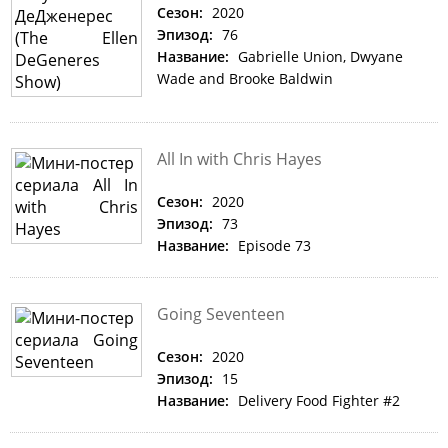
Сезон:
2020
Эпизод:
76
Название:
Gabrielle Union, Dwyane
Wade and Brooke Baldwin
All In with Chris Hayes
Сезон:
2020
Эпизод:
73
Название:
Episode 73
Going Seventeen
Сезон:
2020
Эпизод:
15
Название:
Delivery Food Fighter #2