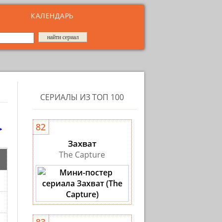
КАЛЕНДАРЬ
СЕРИАЛЫ ИЗ ТОП 100
>
82
Захват
The Capture