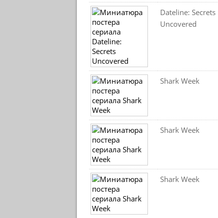
Dateline: Secrets
Uncovered
Shark Week
Shark Week
Shark Week