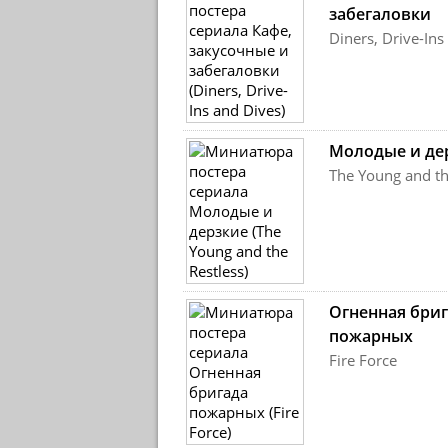
забегаловки
Diners, Drive-Ins
Молодые и де
The Young and th
Огненная бриг
пожарных
Fire Force