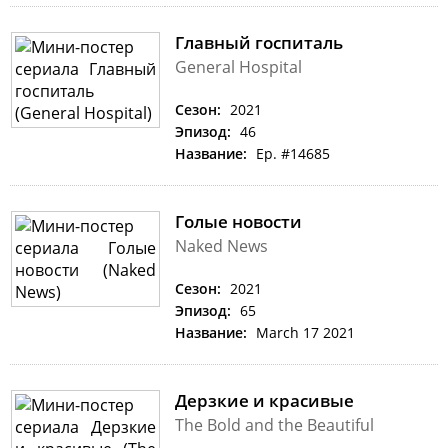
Главный госпиталь
General Hospital
Сезон:
2021
Эпизод:
46
Название:
Ep. #14685
Голые новости
Naked News
Сезон:
2021
Эпизод:
65
Название:
March 17 2021
Дерзкие и красивые
The Bold and the Beautiful