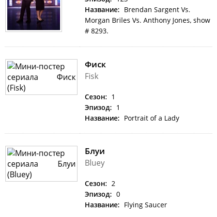
Название:
Brendan Sargent Vs.
Morgan Briles Vs. Anthony Jones, show
# 8293.
Фиск
Fisk
Сезон:
1
Эпизод:
1
Название:
Portrait of a Lady
Блуи
Bluey
Сезон:
2
Эпизод:
0
Название:
Flying Saucer