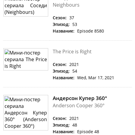
Neighbours
Сезон:
37
Эпизод:
53
Название:
Episode 8580
The Price is Right
Сезон:
2021
Эпизод:
54
Название:
Wed, Mar 17, 2021
Андерсон Купер 360°
Anderson Cooper 360°
Сезон:
2021
Эпизод:
48
Название:
Episode 48