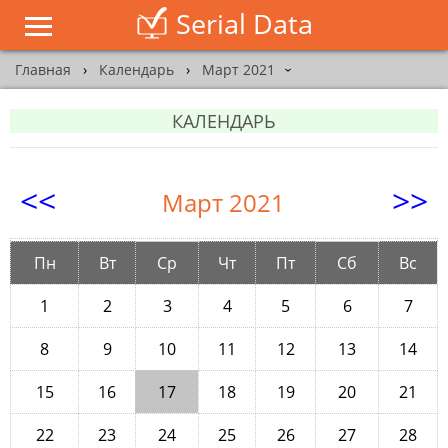
Serial Data
Главная
›
Календарь
›
Март 2021
›
КАЛЕНДАРЬ
<<
>>
Март 2021
Пн
Вт
Ср
Чт
Пт
Сб
Вс
1
2
3
4
5
6
7
8
9
10
11
12
13
14
15
16
17
18
19
20
21
22
23
24
25
26
27
28