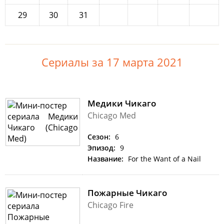
29
30
31
Сериалы за 17 марта 2021
Медики Чикаго
Chicago Med
Сезон:
6
Эпизод:
9
Название:
For the Want of a Nail
Пожарные Чикаго
Chicago Fire