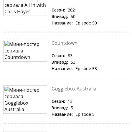
Сезон:
2021
Эпизод:
50
Название:
Episode 50
Countdown
Сезон:
83
Эпизод:
53
Название:
Episode 53
Gogglebox Australia
Сезон:
13
Эпизод:
5
Название:
Episode 5