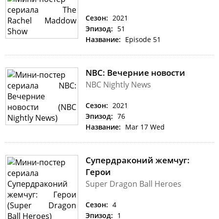
Сезон:
2021
Эпизод:
51
Название:
Episode 51
NBC: Вечерние новости
NBC Nightly News
Сезон:
2021
Эпизод:
76
Название:
Mar 17 Wed
Супердраконий жемчуг:
Герои
Super Dragon Ball Heroes
Сезон:
4
Эпизод:
1