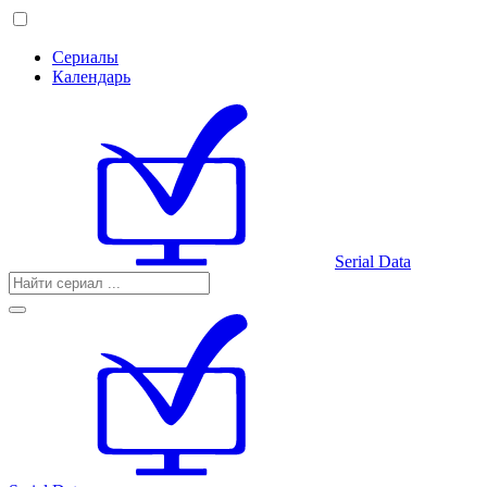
Сериалы
Календарь
Serial Data