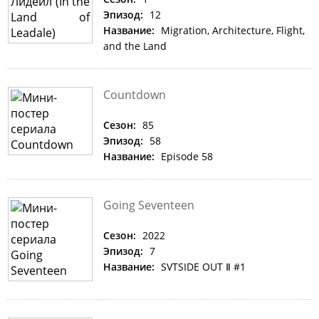
Эпизод:
12
Название:
Migration, Architecture, Flight,
and the Land
Countdown
Сезон:
85
Эпизод:
58
Название:
Episode 58
Going Seventeen
Сезон:
2022
Эпизод:
7
Название:
SVTSIDE OUT Ⅱ #1