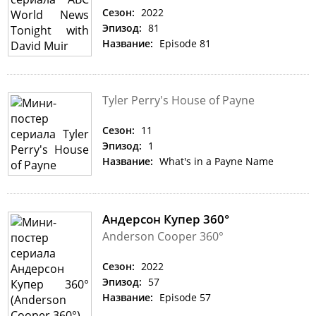
Сезон:
2022
Эпизод:
81
Название:
Episode 81
Tyler Perry's House of Payne
Сезон:
11
Эпизод:
1
Название:
What's in a Payne Name
Андерсон Купер 360°
Anderson Cooper 360°
Сезон:
2022
Эпизод:
57
Название:
Episode 57