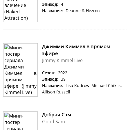
Эпизод:
4
Название:
Deanne & Hezron
Джимми Киммел в прямом
эфире
Jimmy Kimmel Live
Сезон:
2022
Эпизод:
39
Название:
Lisa Kudrow, Michael Chiklis,
Allison Russell
Добрая Сэм
Good Sam