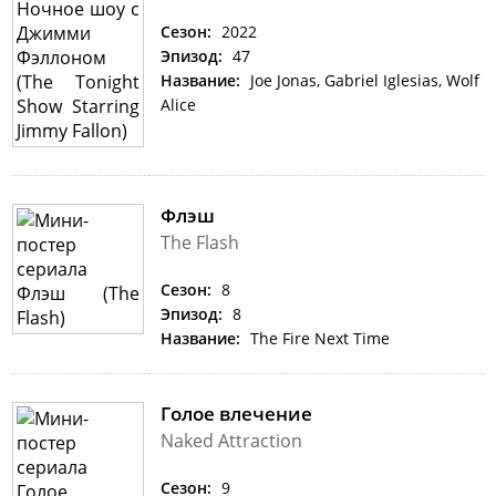
Сезон:
2022
Эпизод:
47
Название:
Joe Jonas, Gabriel Iglesias, Wolf
Alice
Флэш
The Flash
Сезон:
8
Эпизод:
8
Название:
The Fire Next Time
Голое влечение
Naked Attraction
Сезон:
9