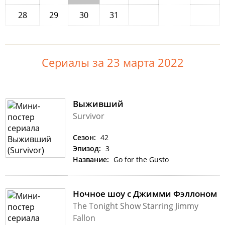
28
29
30
31
Сериалы за 23 марта 2022
Выживший
Survivor
Сезон:
42
Эпизод:
3
Название:
Go for the Gusto
Ночное шоу с Джимми Фэллоном
The Tonight Show Starring Jimmy
Fallon