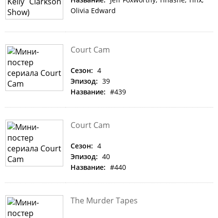
Olivia Edward
Court Cam
Сезон:
4
Эпизод:
39
Название:
#439
Court Cam
Сезон:
4
Эпизод:
40
Название:
#440
The Murder Tapes