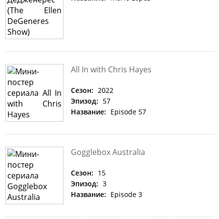
All In with Chris Hayes
Сезон:
2022
Эпизод:
57
Название:
Episode 57
Gogglebox Australia
Сезон:
15
Эпизод:
3
Название:
Episode 3