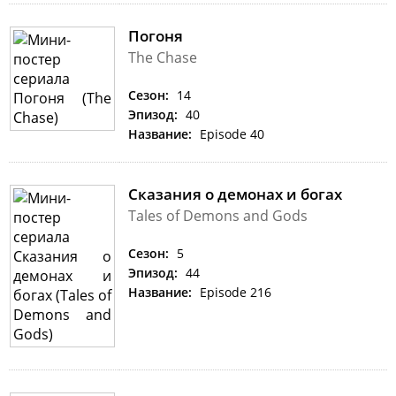
Погоня
The Chase
Сезон:
14
Эпизод:
40
Название:
Episode 40
Сказания о демонах и богах
Tales of Demons and Gods
Сезон:
5
Эпизод:
44
Название:
Episode 216