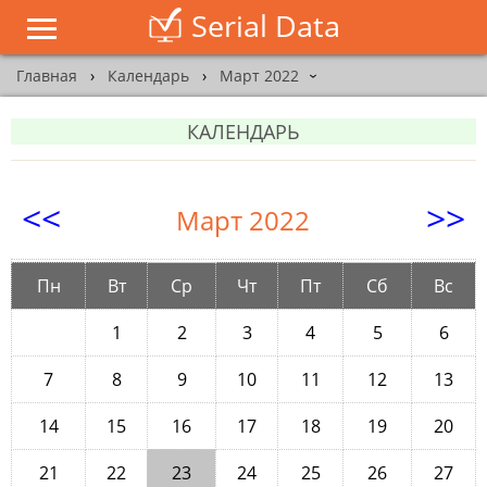
Serial Data
Главная
›
Календарь
›
Март 2022
›
КАЛЕНДАРЬ
<<
>>
Март 2022
Пн
Вт
Ср
Чт
Пт
Сб
Вс
1
2
3
4
5
6
7
8
9
10
11
12
13
14
15
16
17
18
19
20
21
22
23
24
25
26
27