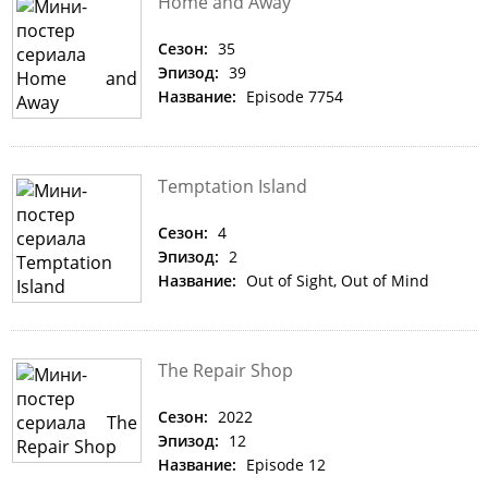
Home and Away
Сезон:
35
Эпизод:
39
Название:
Episode 7754
Temptation Island
Сезон:
4
Эпизод:
2
Название:
Out of Sight, Out of Mind
The Repair Shop
Сезон:
2022
Эпизод:
12
Название:
Episode 12