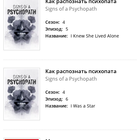
Как распознать психопата
Signs of a Psychopath
Сезон:
4
Эпизод:
5
Название:
I Knew She Lived Alone
Как распознать психопата
Signs of a Psychopath
Сезон:
4
Эпизод:
6
Название:
I Was a Star