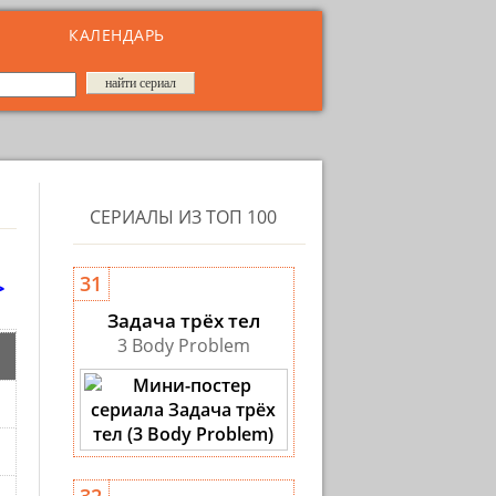
КАЛЕНДАРЬ
СЕРИАЛЫ ИЗ ТОП 100
>
31
Задача трёх тел
3 Body Problem