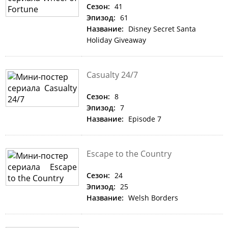
Сезон:
41
Эпизод:
61
Название:
Disney Secret Santa
Holiday Giveaway
Casualty 24/7
Сезон:
8
Эпизод:
7
Название:
Episode 7
Escape to the Country
Сезон:
24
Эпизод:
25
Название:
Welsh Borders