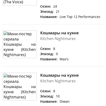
Сезон:
24
Эпизод:
21
Название:
Live Top 12 Performances
Кошмары на кухне
Kitchen Nightmares
Сезон:
8
Эпизод:
9
Название:
Max's
Кошмары на кухне
Kitchen Nightmares
Сезон:
8
Эпизод:
10
Название:
Diwan