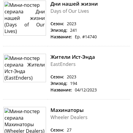
Дни нашей жизни
Days of Our Lives
Сезон:
2023
Эпизод:
241
Название:
Ep. #14740
Жители Ист-Энда
EastEnders
Сезон:
2023
Эпизод:
194
Название:
04/12/2023
Махинаторы
Wheeler Dealers
Сезон:
27