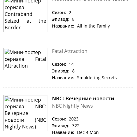
Сезон:
2
Эпизод:
8
Название:
All in the Family
Fatal Attraction
Сезон:
14
Эпизод:
8
Название:
Smoldering Secrets
NBC: Вечерние новости
NBC Nightly News
Сезон:
2023
Эпизод:
322
Название:
Dec 4 Mon