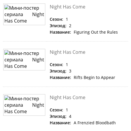
Night Has Come
Сезон:
1
Эпизод:
2
Название:
Figuring Out the Rules
Night Has Come
Сезон:
1
Эпизод:
3
Название:
Rifts Begin to Appear
Night Has Come
Сезон:
1
Эпизод:
4
Название:
A Frenzied Bloodbath