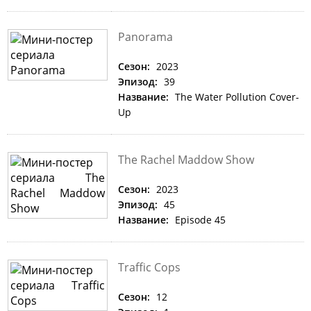
Panorama
Сезон:
2023
Эпизод:
39
Название:
The Water Pollution Cover-
Up
The Rachel Maddow Show
Сезон:
2023
Эпизод:
45
Название:
Episode 45
Traffic Cops
Сезон:
12