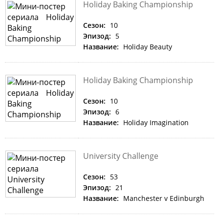
Holiday Baking Championship
Сезон:
10
Эпизод:
5
Название:
Holiday Beauty
Holiday Baking Championship
Сезон:
10
Эпизод:
6
Название:
Holiday Imagination
University Challenge
Сезон:
53
Эпизод:
21
Название:
Manchester v Edinburgh