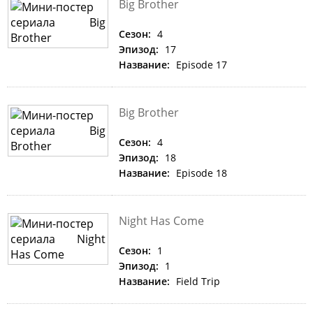
Big Brother
Сезон:
4
Эпизод:
17
Название:
Episode 17
Big Brother
Сезон:
4
Эпизод:
18
Название:
Episode 18
Night Has Come
Сезон:
1
Эпизод:
1
Название:
Field Trip