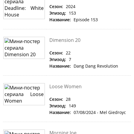
Сезон:
2024
Эпизод:
153
Название:
Episode 153
Dimension 20
Сезон:
22
Эпизод:
7
Название:
Dang Dang Revolution
Loose Women
Сезон:
28
Эпизод:
149
Название:
07/08/2024 - Mel Giedroyc
Morning Joe