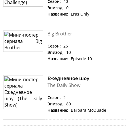
Сезон:
40
Эпизод:
0
Название:
Eras Only
Big Brother
Сезон:
26
Эпизод:
10
Название:
Episode 10
Ежедневное шоу
The Daily Show
Сезон:
2
Эпизод:
80
Название:
Barbara McQuade