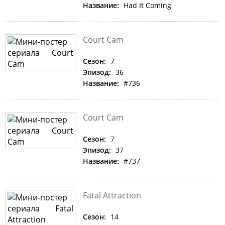
Название:
Had It Coming
Court Cam
Сезон:
7
Эпизод:
36
Название:
#736
Court Cam
Сезон:
7
Эпизод:
37
Название:
#737
Fatal Attraction
Сезон:
14