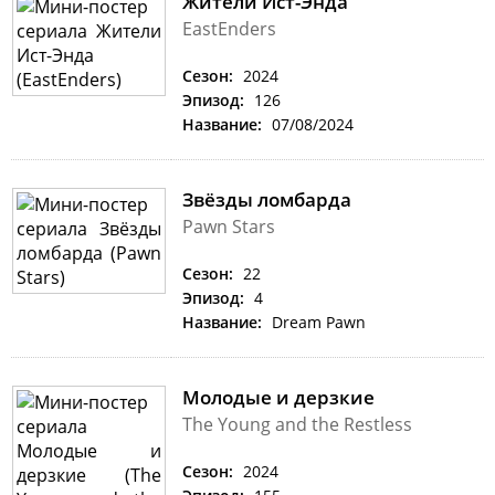
Жители Ист-Энда
EastEnders
Сезон:
2024
Эпизод:
126
Название:
07/08/2024
Звёзды ломбарда
Pawn Stars
Сезон:
22
Эпизод:
4
Название:
Dream Pawn
Молодые и дерзкие
The Young and the Restless
Сезон:
2024