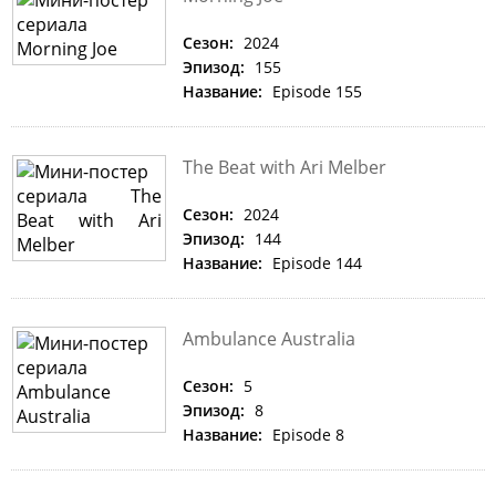
Сезон:
2024
Эпизод:
155
Название:
Episode 155
The Beat with Ari Melber
Сезон:
2024
Эпизод:
144
Название:
Episode 144
Ambulance Australia
Сезон:
5
Эпизод:
8
Название:
Episode 8