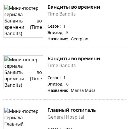
Бандиты во времени
Time Bandits
Сезон:
1
Эпизод:
5
Название:
Georgian
Бандиты во времени
Time Bandits
Сезон:
1
Эпизод:
6
Название:
Mansa Musa
Главный госпиталь
General Hospital