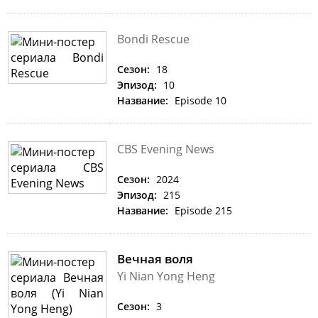
Bondi Rescue
Сезон:
18
Эпизод:
10
Название:
Episode 10
CBS Evening News
Сезон:
2024
Эпизод:
215
Название:
Episode 215
Вечная воля
Yi Nian Yong Heng
Сезон:
3