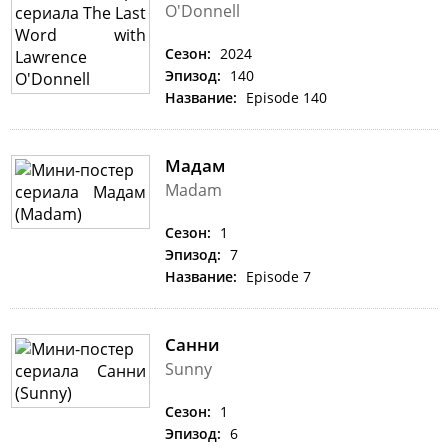
O'Donnell
Сезон:
2024
Эпизод:
140
Название:
Episode 140
Мадам
Madam
Сезон:
1
Эпизод:
7
Название:
Episode 7
Санни
Sunny
Сезон:
1
Эпизод:
6