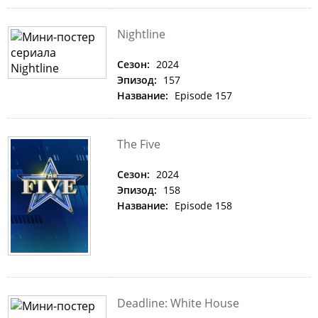
Nightline
Сезон:
2024
Эпизод:
157
Название:
Episode 157
The Five
Сезон:
2024
Эпизод:
158
Название:
Episode 158
Deadline: White House