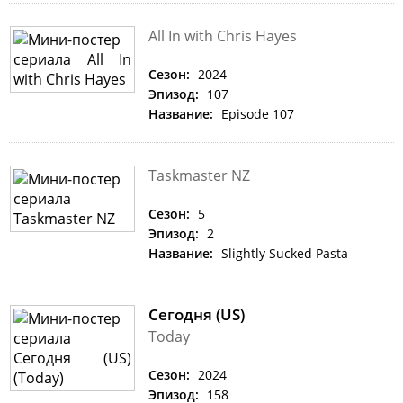
All In with Chris Hayes
Сезон:
2024
Эпизод:
107
Название:
Episode 107
Taskmaster NZ
Сезон:
5
Эпизод:
2
Название:
Slightly Sucked Pasta
Сегодня (US)
Today
Сезон:
2024
Эпизод:
158