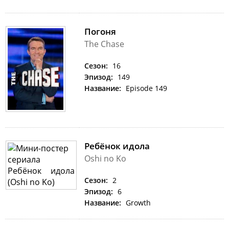
Погоня
The Chase
Сезон:
16
Эпизод:
149
Название:
Episode 149
Ребёнок идола
Oshi no Ko
Сезон:
2
Эпизод:
6
Название:
Growth