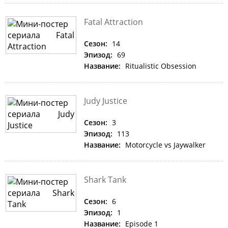
Fatal Attraction
Сезон:
14
Эпизод:
69
Название:
Ritualistic Obsession
Judy Justice
Сезон:
3
Эпизод:
113
Название:
Motorcycle vs Jaywalker
Shark Tank
Сезон:
6
Эпизод:
1
Название:
Episode 1