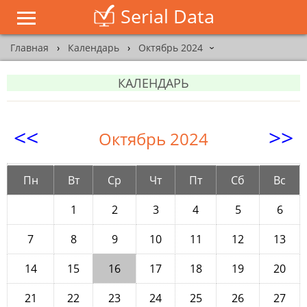
Serial Data
Главная
›
Календарь
›
Октябрь 2024
›
КАЛЕНДАРЬ
<<
>>
Октябрь 2024
Пн
Вт
Ср
Чт
Пт
Сб
Вс
1
2
3
4
5
6
7
8
9
10
11
12
13
14
15
16
17
18
19
20
21
22
23
24
25
26
27