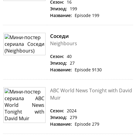
Сезон:
16
Эпизод:
199
Название:
Episode 199
Соседи
Neighbours
Сезон:
40
Эпизод:
27
Название:
Episode 9130
ABC World News Tonight with David
Muir
Сезон:
2024
Эпизод:
279
Название:
Episode 279