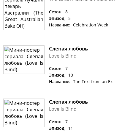
Сезон:
8
Эпизод:
5
Название:
Celebration Week
Слепая любовь
Love Is Blind
Сезон:
7
Эпизод:
10
Название:
The Text from an Ex
Слепая любовь
Love Is Blind
Сезон:
7
Эпизод:
11