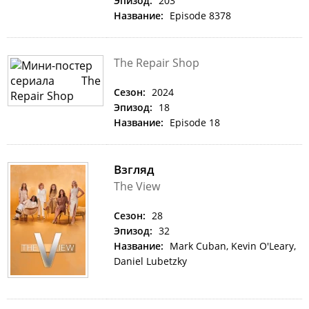
Эпизод:
203
Название:
Episode 8378
The Repair Shop
Сезон:
2024
Эпизод:
18
Название:
Episode 18
Взгляд
The View
Сезон:
28
Эпизод:
32
Название:
Mark Cuban, Kevin O'Leary,
Daniel Lubetzky