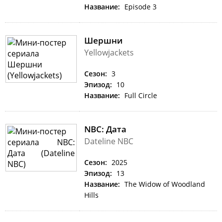
Название:
Episode 3
Шершни
Yellowjackets
Сезон:
3
Эпизод:
10
Название:
Full Circle
NBC: Дата
Dateline NBC
Сезон:
2025
Эпизод:
13
Название:
The Widow of Woodland
Hills