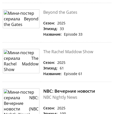
Beyond the Gates
Сезон:
2025
Эпизод:
33
Название:
Episode 33
The Rachel Maddow Show
Сезон:
2025
Эпизод:
61
Название:
Episode 61
NBC: Вечерние новости
NBC Nightly News
Сезон:
2025
Эпизод:
100