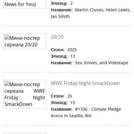
Эпизод:
2
Название:
Martin Clunes, Helen Lewis,
Ian Smith
20/20
Сезон:
2025
Эпизод:
13
Название:
Sex, Knives, and Videotape
WWE Friday Night SmackDown
Сезон:
26
Эпизод:
15
Название:
#1336 - Climate Pledge
Arena in Seattle, WA