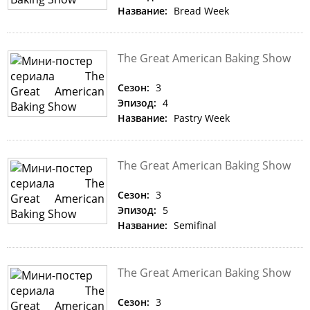
Название:
Bread Week
The Great American Baking Show
Сезон:
3
Эпизод:
4
Название:
Pastry Week
The Great American Baking Show
Сезон:
3
Эпизод:
5
Название:
Semifinal
The Great American Baking Show
Сезон:
3