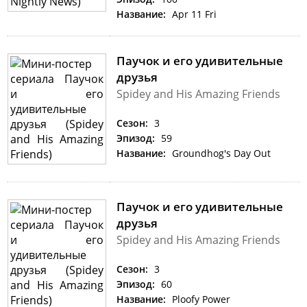
Название:
Apr 11 Fri
Паучок и его удивительные
друзья
Spidey and His Amazing Friends
Сезон:
3
Эпизод:
59
Название:
Groundhog's Day Out
Паучок и его удивительные
друзья
Spidey and His Amazing Friends
Сезон:
3
Эпизод:
60
Название:
Ploofy Power