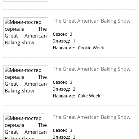
The Great American Baking Show
Сезон:
3
Эпизод:
1
Название:
Cookie Week
The Great American Baking Show
Сезон:
3
Эпизод:
2
Название:
Cake Week
The Great American Baking Show
Сезон:
3
Эпизод:
3