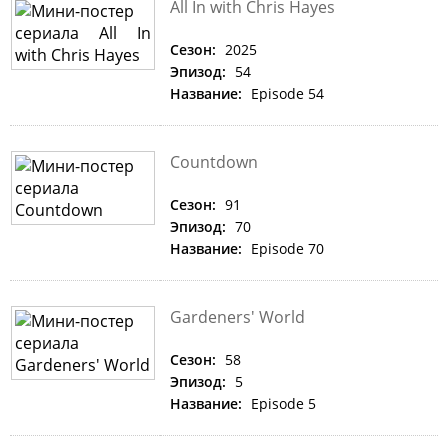
All In with Chris Hayes
Сезон:
2025
Эпизод:
54
Название:
Episode 54
Countdown
Сезон:
91
Эпизод:
70
Название:
Episode 70
Gardeners' World
Сезон:
58
Эпизод:
5
Название:
Episode 5