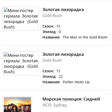
Золотая лихорадка
Gold Rush
Сезон:
15
Эпизод:
0
Название:
The Man in the Gold Room
Золотая лихорадка
Gold Rush
Сезон:
15
Эпизод:
22
Название:
Parker Heats Up
Морская полиция: Сидней
NCIS: Sydney