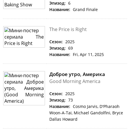
Эпизод:
6
Название:
Grand Finale
The Price is Right
Сезон:
2025
Эпизод:
69
Название:
Fri, Apr 11, 2025
Доброе утро, Америка
Good Morning America
Сезон:
2025
Эпизод:
73
Название:
Cosmo Jarvis, D'Pharaoh
Woon-A-Tai, Michael Gandolfini, Bryce
Dallas Howard