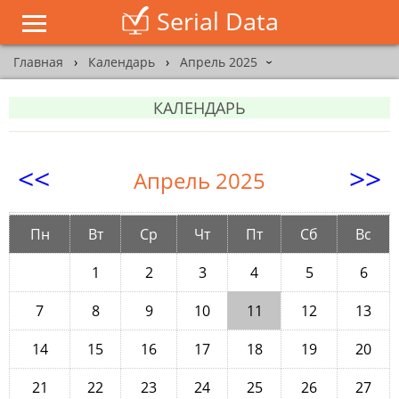
Serial Data
Главная
›
Календарь
›
Апрель 2025
›
КАЛЕНДАРЬ
<<
>>
Апрель 2025
Пн
Вт
Ср
Чт
Пт
Сб
Вс
1
2
3
4
5
6
7
8
9
10
11
12
13
14
15
16
17
18
19
20
21
22
23
24
25
26
27