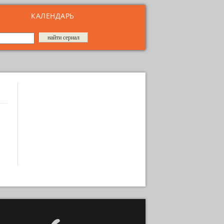
КАЛЕНДАРЬ