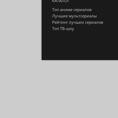
КАТАЛОГ
Топ аниме сериалов
Лучшие мультсериалы
Рейтинг лучших сериалов
Топ ТВ-шоу