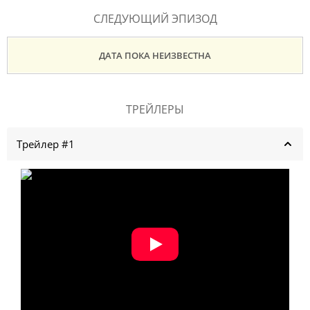
СЛЕДУЮЩИЙ ЭПИЗОД
ДАТА ПОКА НЕИЗВЕСТНА
ТРЕЙЛЕРЫ
Трейлер #1