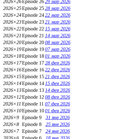
2026×26
Episode 26
29 мар 2026
2026×25
Episode 25
28 мар 2026
2026×24
Episode 24
22 мар 2026
2026×23
Episode 23
21 мар 2026
2026×22
Episode 22
15 мар 2026
2026×21
Episode 21
14 мар 2026
2026×20
Episode 20
08 мар 2026
2026×19
Episode 19
07 мар 2026
2026×18
Episode 18
01 мар 2026
2026×17
Episode 17
28 фев 2026
2026×16
Episode 16
22 фев 2026
2026×15
Episode 15
21 фев 2026
2026×14
Episode 14
15 фев 2026
2026×13
Episode 13
14 фев 2026
2026×12
Episode 12
08 фев 2026
2026×11
Episode 11
07 фев 2026
2026×10
Episode 10
01 фев 2026
2026×9
Episode 9
31 янв 2026
2026×8
Episode 8
25 янв 2026
2026×7
Episode 7
24 янв 2026
2026×6
Episode 6
18 янв 2026