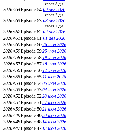
через 8 дн.
2026×64
Episode 64
09 авг 2026
через 2 дн.
2026×63
Episode 63
08 авг 2026
через 1 дн.
2026×62
Episode 62
02 авг 2026
2026×61
Episode 61
01 авг 2026
2026×60
Episode 60
26 июл 2026
2026×59
Episode 59
25 июл 2026
2026×58
Episode 58
19 июл 2026
2026×57
Episode 57
18 июл 2026
2026×56
Episode 56
12 июл 2026
2026×55
Episode 55
11 июл 2026
2026×54
Episode 54
05 июл 2026
2026×53
Episode 53
04 июл 2026
2026×52
Episode 52
28 июн 2026
2026×51
Episode 51
27 июн 2026
2026×50
Episode 50
21 июн 2026
2026×49
Episode 49
20 июн 2026
2026×48
Episode 48
14 июн 2026
2026×47
Episode 47
13 июн 2026