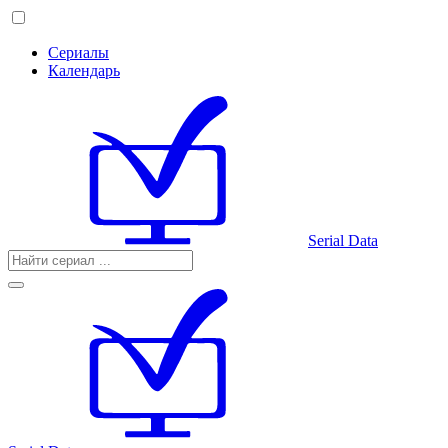
Сериалы
Календарь
Serial Data