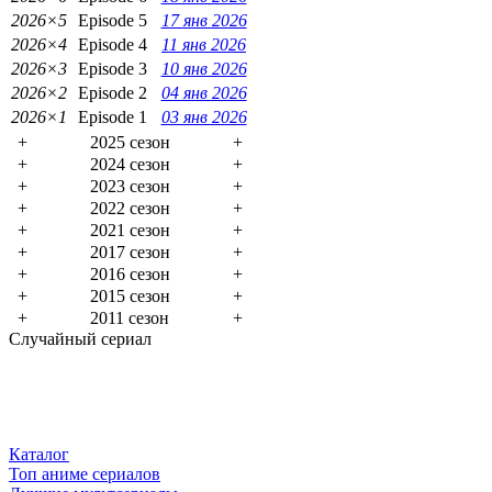
2026×5
Episode 5
17 янв 2026
2026×4
Episode 4
11 янв 2026
2026×3
Episode 3
10 янв 2026
2026×2
Episode 2
04 янв 2026
2026×1
Episode 1
03 янв 2026
+
2025 сезон
+
+
2024 сезон
+
+
2023 сезон
+
+
2022 сезон
+
+
2021 сезон
+
+
2017 сезон
+
+
2016 сезон
+
+
2015 сезон
+
+
2011 сезон
+
Случайный сериал
Каталог
Топ аниме сериалов