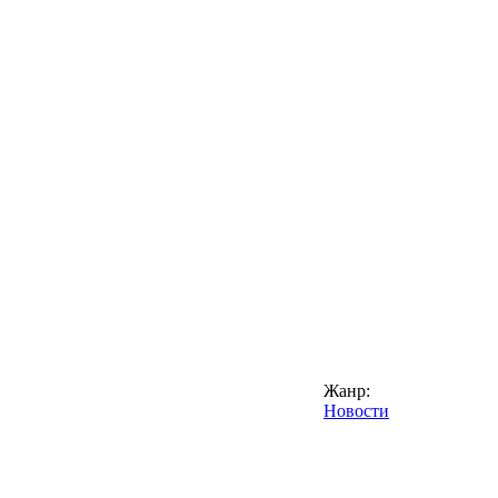
Жанр:
Новости