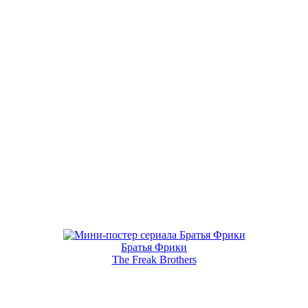
Братья Фрики
The Freak Brothers