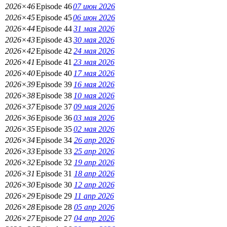
2026×46
Episode 46
07 июн 2026
2026×45
Episode 45
06 июн 2026
2026×44
Episode 44
31 мая 2026
2026×43
Episode 43
30 мая 2026
2026×42
Episode 42
24 мая 2026
2026×41
Episode 41
23 мая 2026
2026×40
Episode 40
17 мая 2026
2026×39
Episode 39
16 мая 2026
2026×38
Episode 38
10 мая 2026
2026×37
Episode 37
09 мая 2026
2026×36
Episode 36
03 мая 2026
2026×35
Episode 35
02 мая 2026
2026×34
Episode 34
26 апр 2026
2026×33
Episode 33
25 апр 2026
2026×32
Episode 32
19 апр 2026
2026×31
Episode 31
18 апр 2026
2026×30
Episode 30
12 апр 2026
2026×29
Episode 29
11 апр 2026
2026×28
Episode 28
05 апр 2026
2026×27
Episode 27
04 апр 2026