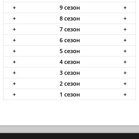
+
9 сезон
+
+
8 сезон
+
+
7 сезон
+
+
6 сезон
+
+
5 сезон
+
+
4 сезон
+
+
3 сезон
+
+
2 сезон
+
+
1 сезон
+