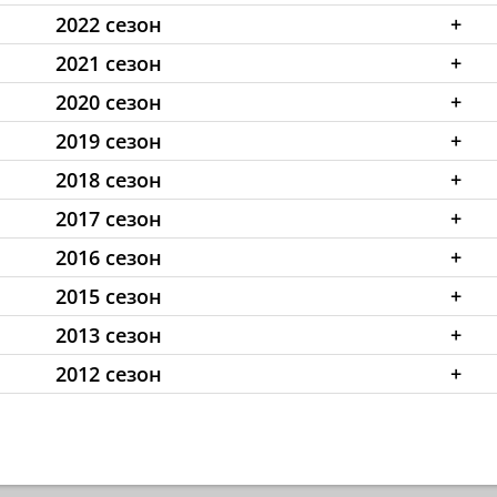
2022 сезон
+
2021 сезон
+
2020 сезон
+
2019 сезон
+
2018 сезон
+
2017 сезон
+
2016 сезон
+
2015 сезон
+
2013 сезон
+
2012 сезон
+