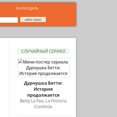
КАЛЕНДАРЬ
СЛУЧАЙНЫЙ СЕРИАЛ
Дурнушка Бетти:
История
продолжается
Betty La Fea, La Historia
Continúa