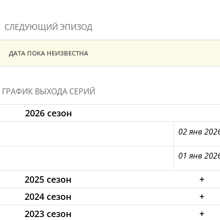
СЛЕДУЮЩИЙ ЭПИЗОД
ДАТА ПОКА НЕИЗВЕСТНА
ГРАФИК ВЫХОДА СЕРИЙ
2026 сезон
02 янв 202
01 янв 202
2025 сезон
+
2024 сезон
+
2023 сезон
+