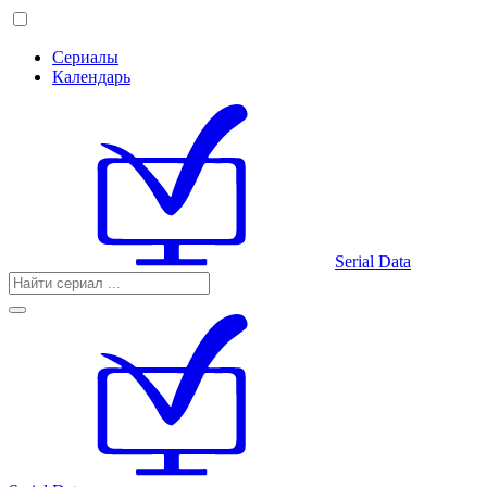
Сериалы
Календарь
Serial Data