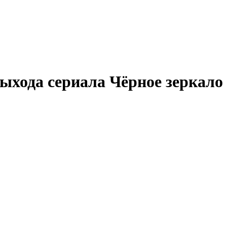
ыхода сериала
Чёрное зеркало