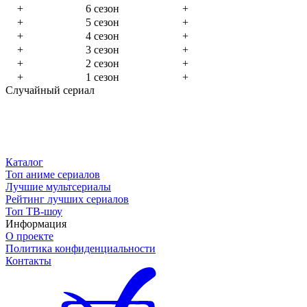
+
6 сезон
+
+
5 сезон
+
+
4 сезон
+
+
3 сезон
+
+
2 сезон
+
+
1 сезон
+
Случайный сериал
Каталог
Топ аниме сериалов
Лучшие мультсериалы
Рейтинг лучших сериалов
Топ ТВ-шоу
Информация
О проекте
Политика конфиденциальности
Контакты