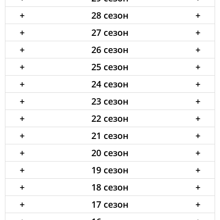
+
28 сезон
+
+
27 сезон
+
+
26 сезон
+
+
25 сезон
+
+
24 сезон
+
+
23 сезон
+
+
22 сезон
+
+
21 сезон
+
+
20 сезон
+
+
19 сезон
+
+
18 сезон
+
+
17 сезон
+