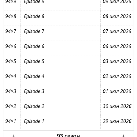
94×9
Episode 9
09 июл 2026
94×8
Episode 8
08 июл 2026
94×7
Episode 7
07 июл 2026
94×6
Episode 6
06 июл 2026
94×5
Episode 5
03 июл 2026
94×4
Episode 4
02 июл 2026
94×3
Episode 3
01 июл 2026
94×2
Episode 2
30 июн 2026
94×1
Episode 1
29 июн 2026
+
93 сезон
+