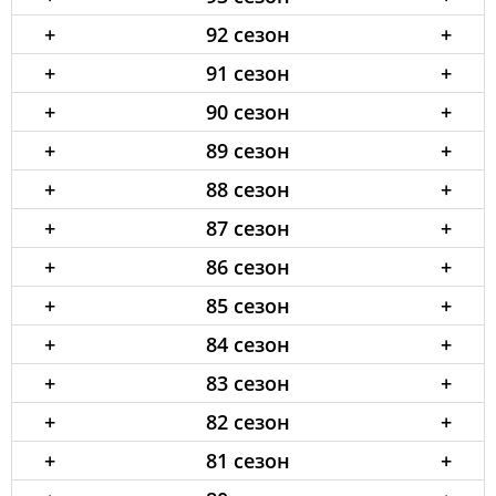
+
92 сезон
+
+
91 сезон
+
+
90 сезон
+
+
89 сезон
+
+
88 сезон
+
+
87 сезон
+
+
86 сезон
+
+
85 сезон
+
+
84 сезон
+
+
83 сезон
+
+
82 сезон
+
+
81 сезон
+