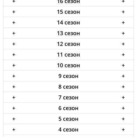
+
16 сезон
+
+
15 сезон
+
+
14 сезон
+
+
13 сезон
+
+
12 сезон
+
+
11 сезон
+
+
10 сезон
+
+
9 сезон
+
+
8 сезон
+
+
7 сезон
+
+
6 сезон
+
+
5 сезон
+
+
4 сезон
+