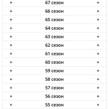
+
67 сезон
+
+
66 сезон
+
+
65 сезон
+
+
64 сезон
+
+
63 сезон
+
+
62 сезон
+
+
61 сезон
+
+
60 сезон
+
+
59 сезон
+
+
58 сезон
+
+
57 сезон
+
+
56 сезон
+
+
55 сезон
+