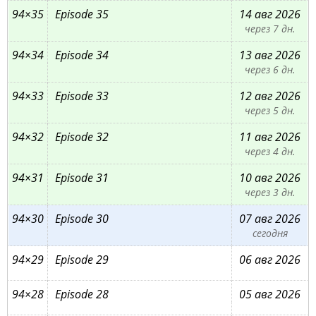
94×35
Episode 35
14 авг 2026
через 7 дн.
94×34
Episode 34
13 авг 2026
через 6 дн.
94×33
Episode 33
12 авг 2026
через 5 дн.
94×32
Episode 32
11 авг 2026
через 4 дн.
94×31
Episode 31
10 авг 2026
через 3 дн.
94×30
Episode 30
07 авг 2026
сегодня
94×29
Episode 29
06 авг 2026
94×28
Episode 28
05 авг 2026