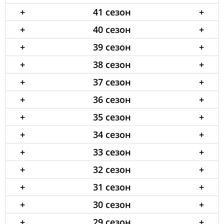
+
41 сезон
+
+
40 сезон
+
+
39 сезон
+
+
38 сезон
+
+
37 сезон
+
+
36 сезон
+
+
35 сезон
+
+
34 сезон
+
+
33 сезон
+
+
32 сезон
+
+
31 сезон
+
+
30 сезон
+
+
29 сезон
+