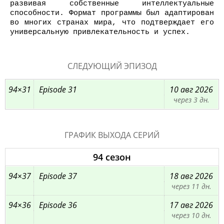
развивая собственные интеллектуальные
способности. Формат программы был адаптирован
во многих странах мира, что подтверждает его
универсальную привлекательность и успех.
СЛЕДУЮЩИЙ ЭПИЗОД
94×31
Episode 31
10 авг 2026
через 3 дн.
ГРАФИК ВЫХОДА СЕРИЙ
94 сезон
94×37
Episode 37
18 авг 2026
через 11 дн.
94×36
Episode 36
17 авг 2026
через 10 дн.