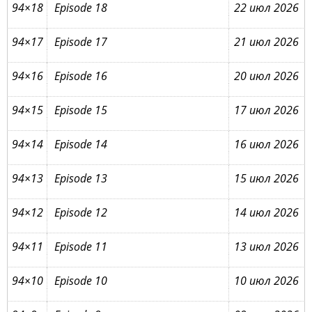
94×18
Episode 18
22 июл 2026
94×17
Episode 17
21 июл 2026
94×16
Episode 16
20 июл 2026
94×15
Episode 15
17 июл 2026
94×14
Episode 14
16 июл 2026
94×13
Episode 13
15 июл 2026
94×12
Episode 12
14 июл 2026
94×11
Episode 11
13 июл 2026
94×10
Episode 10
10 июл 2026