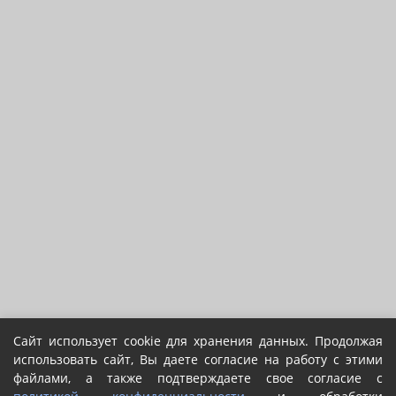
Сайт использует cookie для хранения данных. Продолжая
использовать сайт, Вы даете согласие на работу с этими
файлами, а также подтверждаете свое согласие с