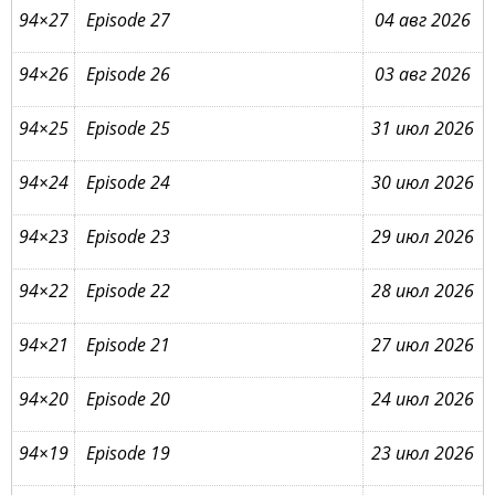
94×27
Episode 27
04 авг 2026
94×26
Episode 26
03 авг 2026
94×25
Episode 25
31 июл 2026
94×24
Episode 24
30 июл 2026
94×23
Episode 23
29 июл 2026
94×22
Episode 22
28 июл 2026
94×21
Episode 21
27 июл 2026
94×20
Episode 20
24 июл 2026
94×19
Episode 19
23 июл 2026