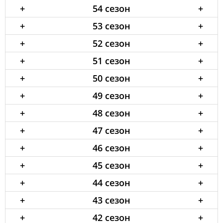
+
54 сезон
+
+
53 сезон
+
+
52 сезон
+
+
51 сезон
+
+
50 сезон
+
+
49 сезон
+
+
48 сезон
+
+
47 сезон
+
+
46 сезон
+
+
45 сезон
+
+
44 сезон
+
+
43 сезон
+
+
42 сезон
+