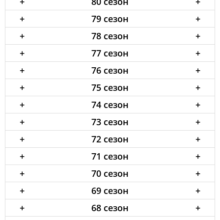
+
80 сезон
+
+
79 сезон
+
+
78 сезон
+
+
77 сезон
+
+
76 сезон
+
+
75 сезон
+
+
74 сезон
+
+
73 сезон
+
+
72 сезон
+
+
71 сезон
+
+
70 сезон
+
+
69 сезон
+
+
68 сезон
+