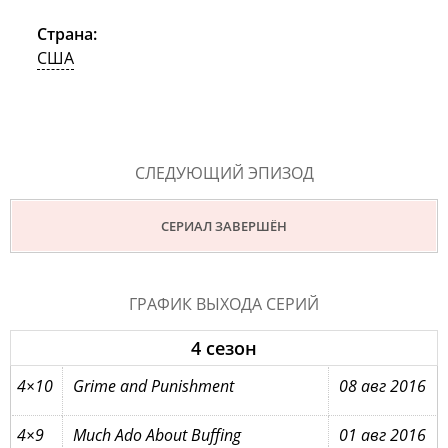
Страна:
США
СЛЕДУЮЩИЙ ЭПИЗОД
СЕРИАЛ ЗАВЕРШЁН
ГРАФИК ВЫХОДА СЕРИЙ
4 сезон
4×10
Grime and Punishment
08 авг 2016
4×9
Much Ado About Buffing
01 авг 2016