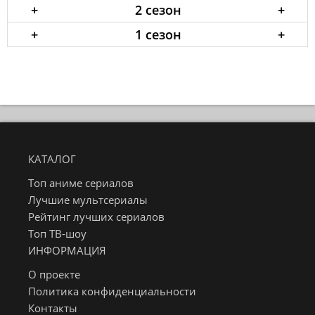
+
2 сезон
+
+
1 сезон
+
КАТАЛОГ
Топ аниме сериалов
Лучшие мультсериалы
Рейтинг лучших сериалов
Топ ТВ-шоу
ИНФОРМАЦИЯ
О проекте
Политика конфиденциальности
Контакты