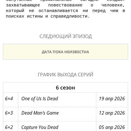
захватывающее повествование о человеке,
который не останавливается ни перед чем в
поисках истины и справедливости.
СЛЕДУЮЩИЙ ЭПИЗОД
ДАТА ПОКА НЕИЗВЕСТНА
ГРАФИК ВЫХОДА СЕРИЙ
6 сезон
6×4
One of Us Is Dead
19 апр 2026
6×3
Dead Man's Game
12 апр 2026
6×2
Capture You Dead
05 апр 2026