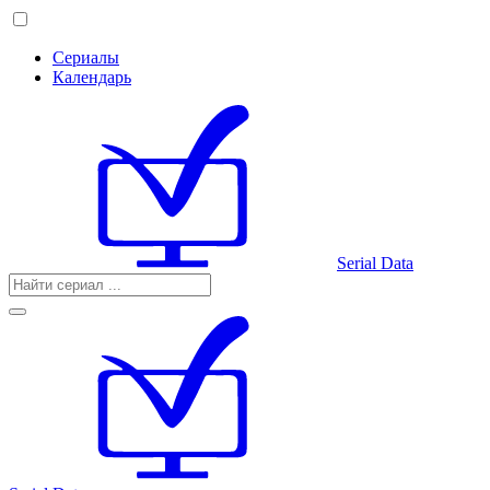
Сериалы
Календарь
Serial Data