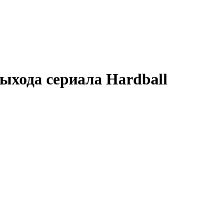
ыхода сериала
Hardball