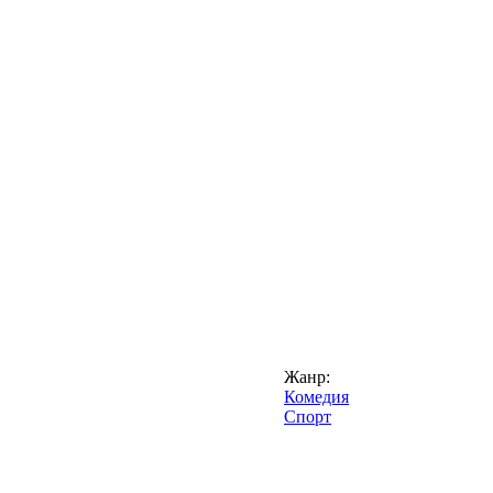
Жанр:
Комедия
Спорт