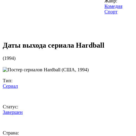
Жанр:
Комедия
Спорт
Даты выхода сериала
Hardball
(
1994
)
Тип:
Сериал
Статус:
Завершен
Страна: