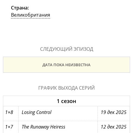
Страна:
Великобритания
СЛЕДУЮЩИЙ ЭПИЗОД
ДАТА ПОКА НЕИЗВЕСТНА
ГРАФИК ВЫХОДА СЕРИЙ
1 сезон
1×8
Losing Control
19 дек 2025
1×7
The Runaway Heiress
12 дек 2025