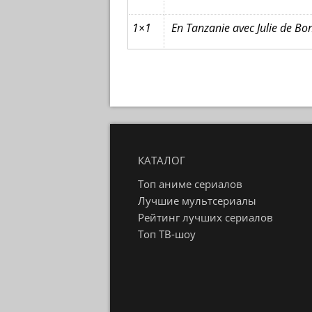
1×1
En Tanzanie avec Julie de Bo
КАТАЛОГ
Топ аниме сериалов
Лучшие мультсериалы
Рейтинг лучших сериалов
Топ ТВ-шоу