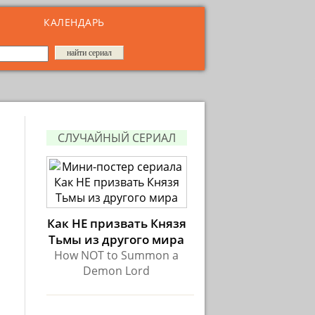
КАЛЕНДАРЬ
СЛУЧАЙНЫЙ СЕРИАЛ
Как НЕ призвать Князя
Тьмы из другого мира
How NOT to Summon a
Demon Lord