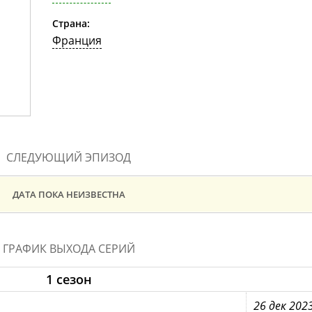
Страна:
Франция
СЛЕДУЮЩИЙ ЭПИЗОД
ДАТА ПОКА НЕИЗВЕСТНА
ГРАФИК ВЫХОДА СЕРИЙ
1 сезон
26 дек 202