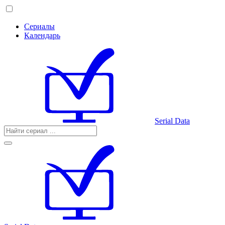
Сериалы
Календарь
Serial Data