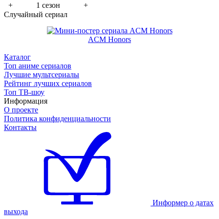
+
1 сезон
+
Случайный сериал
ACM Honors
Каталог
Топ аниме сериалов
Лучшие мультсериалы
Рейтинг лучших сериалов
Топ ТВ-шоу
Информация
О проекте
Политика конфиденциальности
Контакты
Информер о датах
выхода