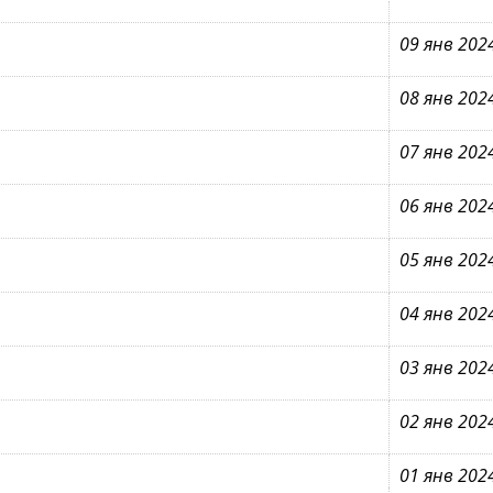
09 янв 202
08 янв 202
07 янв 202
06 янв 202
05 янв 202
04 янв 202
03 янв 202
02 янв 202
01 янв 202