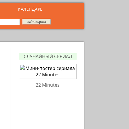
КАЛЕНДАРЬ
СЛУЧАЙНЫЙ СЕРИАЛ
22 Minutes