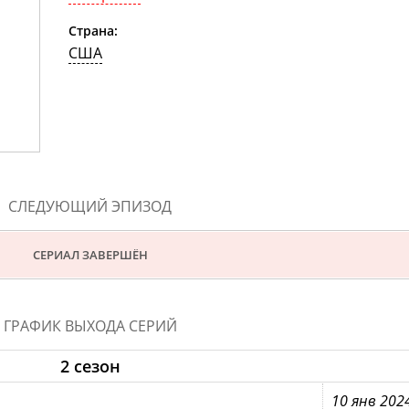
Страна:
США
СЛЕДУЮЩИЙ ЭПИЗОД
СЕРИАЛ ЗАВЕРШЁН
ГРАФИК ВЫХОДА СЕРИЙ
2 сезон
10 янв 202