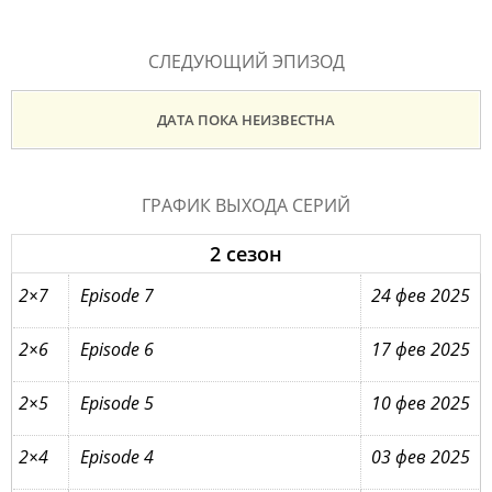
СЛЕДУЮЩИЙ ЭПИЗОД
ДАТА ПОКА НЕИЗВЕСТНА
ГРАФИК ВЫХОДА СЕРИЙ
2 сезон
2×7
Episode 7
24 фев 2025
2×6
Episode 6
17 фев 2025
2×5
Episode 5
10 фев 2025
2×4
Episode 4
03 фев 2025