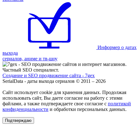
Информер о датах
выхода
сериалов, аниме и тв-шоу
Создание и SEO продвижение сайта - 7gex
SerialData - даты выхода сериалов © 2011 – 2026
Сайт использует cookie для хранения данных. Продолжая
использовать сайт, Вы даете согласие на работу с этими
файлами, а также подтверждаете свое согласие с
политикой
конфиденциальности
и обработки персональных данных.
Подтверждаю