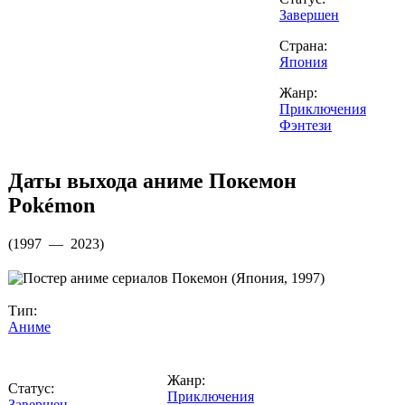
Завершен
Страна:
Япония
Жанр:
Приключения
Фэнтези
Даты выхода аниме
Покемон
Pokémon
(
1997 — 2023
)
Тип:
Аниме
Жанр:
Статус:
Приключения
Завершен