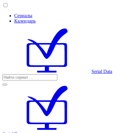
Сериалы
Календарь
Serial Data