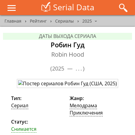
Serial Data
Главная
›
Рейтинг
›
Сериалы
›
2025
›
ДАТЫ ВЫХОДА СЕРИАЛА
Робин Гуд
Robin Hood
(
2025 —
...
)
Тип:
Жанр:
Сериал
Мелодрама
Приключения
Статус:
Снимается