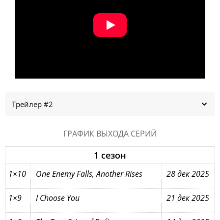
Трейлер #2
ГРАФИК ВЫХОДА СЕРИЙ
1 сезон
1×10
One Enemy Falls, Another Rises
28 дек 2025
1×9
I Choose You
21 дек 2025