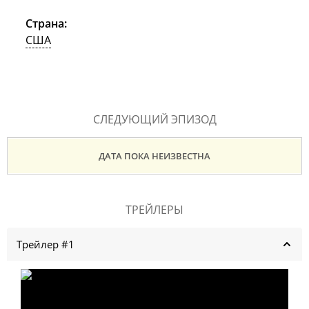
Страна:
США
СЛЕДУЮЩИЙ ЭПИЗОД
ДАТА ПОКА НЕИЗВЕСТНА
ТРЕЙЛЕРЫ
Трейлер #1