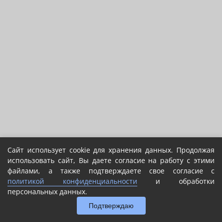
Сайт использует cookie для хранения данных. Продолжая
использовать сайт, Вы даете согласие на работу с этими
файлами, а также подтверждаете свое согласие с
политикой конфиденциальности
и обработки
персональных данных.
Подтверждаю