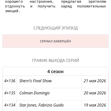
хорошего настроения, предлагая зрителям
отдохнуть и получить заряд положительных
эмоций.
СЛЕДУЮЩИЙ ЭПИЗОД
СЕРИАЛ ЗАВЕРШЁН
ГРАФИК ВЫХОДА СЕРИЙ
4 сезон
4×136
Sherri's Final Show
21 мая 2026
4×135
Colman Domingo
20 мая 2026
4×134
Star Jones, Fabrizio Guido
19 мая 2026