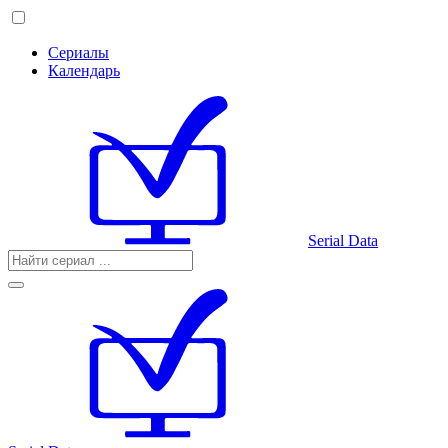
Сериалы
Календарь
Serial Data