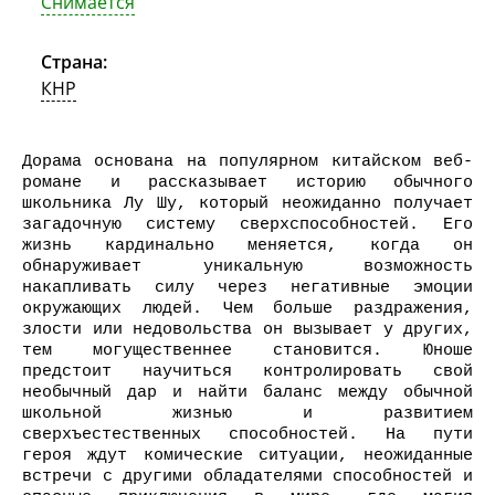
Снимается
Страна:
КНР
Дорама основана на популярном китайском веб-
романе и рассказывает историю обычного
школьника Лу Шу, который неожиданно получает
загадочную систему сверхспособностей. Его
жизнь кардинально меняется, когда он
обнаруживает уникальную возможность
накапливать силу через негативные эмоции
окружающих людей. Чем больше раздражения,
злости или недовольства он вызывает у других,
тем могущественнее становится. Юноше
предстоит научиться контролировать свой
необычный дар и найти баланс между обычной
школьной жизнью и развитием
сверхъестественных способностей. На пути
героя ждут комические ситуации, неожиданные
встречи с другими обладателями способностей и