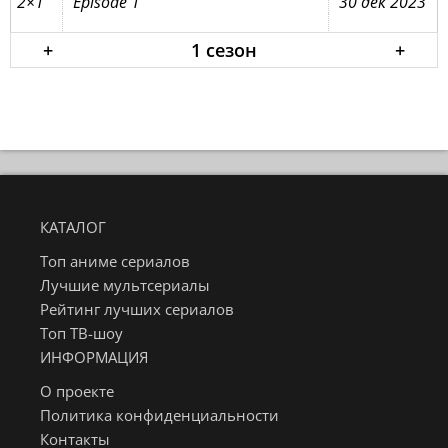
2×1
Episode 1
30 дек 2023
+
1 сезон
+
КАТАЛОГ
Топ аниме сериалов
Лучшие мультсериалы
Рейтинг лучших сериалов
Топ ТВ-шоу
ИНФОРМАЦИЯ
О проекте
Политика конфиденциальности
Контакты