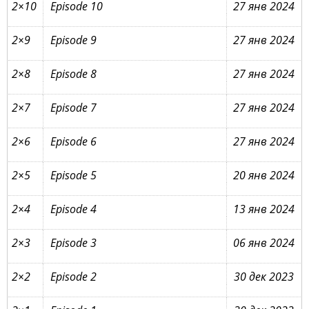
2×10
Episode 10
27 янв 2024
2×9
Episode 9
27 янв 2024
2×8
Episode 8
27 янв 2024
2×7
Episode 7
27 янв 2024
2×6
Episode 6
27 янв 2024
2×5
Episode 5
20 янв 2024
2×4
Episode 4
13 янв 2024
2×3
Episode 3
06 янв 2024
2×2
Episode 2
30 дек 2023