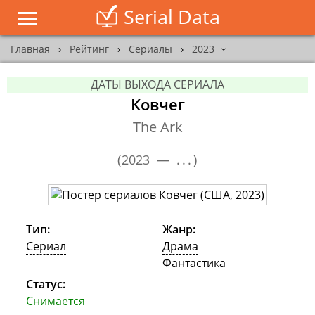
Serial Data
Главная
›
Рейтинг
›
Сериалы
›
2023
›
ДАТЫ ВЫХОДА СЕРИАЛА
Ковчег
The Ark
(
2023 —
...
)
Тип:
Жанр:
Сериал
Драма
Фантастика
Статус:
Снимается