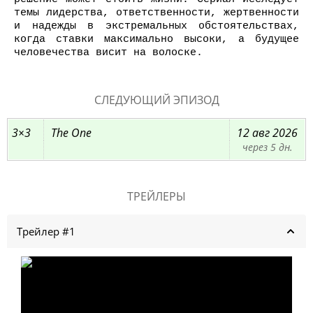
темы лидерства, ответственности, жертвенности
и надежды в экстремальных обстоятельствах,
когда ставки максимально высоки, а будущее
человечества висит на волоске.
СЛЕДУЮЩИЙ ЭПИЗОД
3×3
The One
12 авг 2026
через 5 дн.
ТРЕЙЛЕРЫ
Трейлер #1