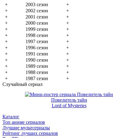
+
2003 сезон
+
+
2002 сезон
+
+
2001 сезон
+
+
2000 сезон
+
+
1999 сезон
+
+
1998 сезон
+
+
1997 сезон
+
+
1996 сезон
+
+
1991 сезон
+
+
1990 сезон
+
+
1989 сезон
+
+
1988 сезон
+
+
1987 сезон
+
Случайный сериал
Повелитель тайн
Lord of Mysteries
Каталог
Топ аниме сериалов
Лучшие мультсериалы
Рейтинг лучших сериалов