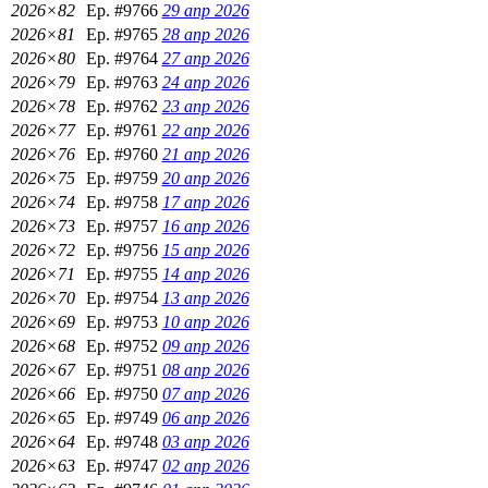
2026×82
Ep. #9766
29 апр 2026
2026×81
Ep. #9765
28 апр 2026
2026×80
Ep. #9764
27 апр 2026
2026×79
Ep. #9763
24 апр 2026
2026×78
Ep. #9762
23 апр 2026
2026×77
Ep. #9761
22 апр 2026
2026×76
Ep. #9760
21 апр 2026
2026×75
Ep. #9759
20 апр 2026
2026×74
Ep. #9758
17 апр 2026
2026×73
Ep. #9757
16 апр 2026
2026×72
Ep. #9756
15 апр 2026
2026×71
Ep. #9755
14 апр 2026
2026×70
Ep. #9754
13 апр 2026
2026×69
Ep. #9753
10 апр 2026
2026×68
Ep. #9752
09 апр 2026
2026×67
Ep. #9751
08 апр 2026
2026×66
Ep. #9750
07 апр 2026
2026×65
Ep. #9749
06 апр 2026
2026×64
Ep. #9748
03 апр 2026
2026×63
Ep. #9747
02 апр 2026