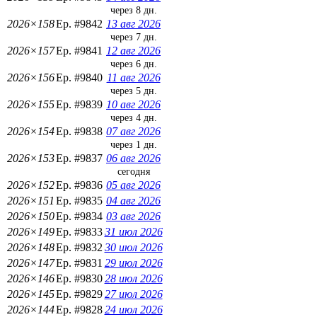
через 8 дн.
2026×158
Ep. #9842
13 авг 2026
через 7 дн.
2026×157
Ep. #9841
12 авг 2026
через 6 дн.
2026×156
Ep. #9840
11 авг 2026
через 5 дн.
2026×155
Ep. #9839
10 авг 2026
через 4 дн.
2026×154
Ep. #9838
07 авг 2026
через 1 дн.
2026×153
Ep. #9837
06 авг 2026
сегодня
2026×152
Ep. #9836
05 авг 2026
2026×151
Ep. #9835
04 авг 2026
2026×150
Ep. #9834
03 авг 2026
2026×149
Ep. #9833
31 июл 2026
2026×148
Ep. #9832
30 июл 2026
2026×147
Ep. #9831
29 июл 2026
2026×146
Ep. #9830
28 июл 2026
2026×145
Ep. #9829
27 июл 2026
2026×144
Ep. #9828
24 июл 2026