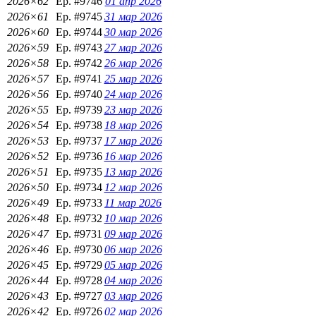
2026×62
Ep. #9746
01 апр 2026
2026×61
Ep. #9745
31 мар 2026
2026×60
Ep. #9744
30 мар 2026
2026×59
Ep. #9743
27 мар 2026
2026×58
Ep. #9742
26 мар 2026
2026×57
Ep. #9741
25 мар 2026
2026×56
Ep. #9740
24 мар 2026
2026×55
Ep. #9739
23 мар 2026
2026×54
Ep. #9738
18 мар 2026
2026×53
Ep. #9737
17 мар 2026
2026×52
Ep. #9736
16 мар 2026
2026×51
Ep. #9735
13 мар 2026
2026×50
Ep. #9734
12 мар 2026
2026×49
Ep. #9733
11 мар 2026
2026×48
Ep. #9732
10 мар 2026
2026×47
Ep. #9731
09 мар 2026
2026×46
Ep. #9730
06 мар 2026
2026×45
Ep. #9729
05 мар 2026
2026×44
Ep. #9728
04 мар 2026
2026×43
Ep. #9727
03 мар 2026
2026×42
Ep. #9726
02 мар 2026