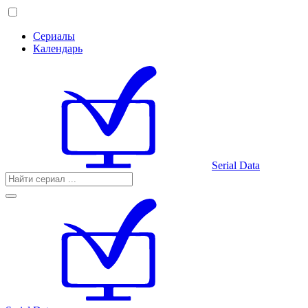
Сериалы
Календарь
Serial Data