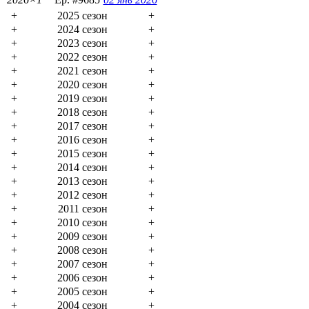
+
2025 сезон
+
+
2024 сезон
+
+
2023 сезон
+
+
2022 сезон
+
+
2021 сезон
+
+
2020 сезон
+
+
2019 сезон
+
+
2018 сезон
+
+
2017 сезон
+
+
2016 сезон
+
+
2015 сезон
+
+
2014 сезон
+
+
2013 сезон
+
+
2012 сезон
+
+
2011 сезон
+
+
2010 сезон
+
+
2009 сезон
+
+
2008 сезон
+
+
2007 сезон
+
+
2006 сезон
+
+
2005 сезон
+
+
2004 сезон
+