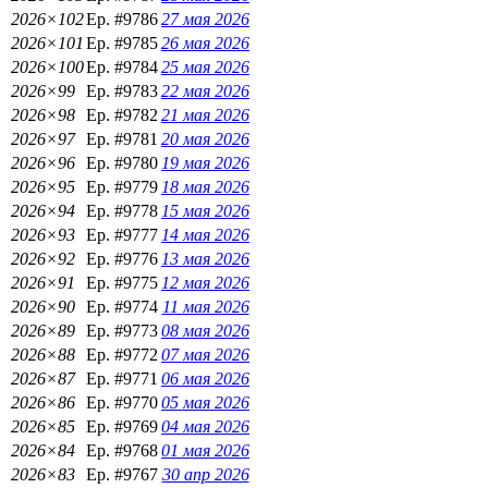
2026×102
Ep. #9786
27 мая 2026
2026×101
Ep. #9785
26 мая 2026
2026×100
Ep. #9784
25 мая 2026
2026×99
Ep. #9783
22 мая 2026
2026×98
Ep. #9782
21 мая 2026
2026×97
Ep. #9781
20 мая 2026
2026×96
Ep. #9780
19 мая 2026
2026×95
Ep. #9779
18 мая 2026
2026×94
Ep. #9778
15 мая 2026
2026×93
Ep. #9777
14 мая 2026
2026×92
Ep. #9776
13 мая 2026
2026×91
Ep. #9775
12 мая 2026
2026×90
Ep. #9774
11 мая 2026
2026×89
Ep. #9773
08 мая 2026
2026×88
Ep. #9772
07 мая 2026
2026×87
Ep. #9771
06 мая 2026
2026×86
Ep. #9770
05 мая 2026
2026×85
Ep. #9769
04 мая 2026
2026×84
Ep. #9768
01 мая 2026
2026×83
Ep. #9767
30 апр 2026