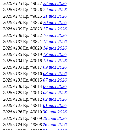
2026×143
Ep. #9827
23 июл 2026
2026×142
Ep. #9826
22 июл 2026
2026×141
Ep. #9825
21 июл 2026
2026×140
Ep. #9824
20 июл 2026
2026×139
Ep. #9823
17 июл 2026
2026×138
Ep. #9822
16 июл 2026
2026×137
Ep. #9821
15 июл 2026
2026×136
Ep. #9820
14 июл 2026
2026×135
Ep. #9819
13 июл 2026
2026×134
Ep. #9818
10 июл 2026
2026×133
Ep. #9817
09 июл 2026
2026×132
Ep. #9816
08 июл 2026
2026×131
Ep. #9815
07 июл 2026
2026×130
Ep. #9814
06 июл 2026
2026×129
Ep. #9813
03 июл 2026
2026×128
Ep. #9812
02 июл 2026
2026×127
Ep. #9811
01 июл 2026
2026×126
Ep. #9810
30 июн 2026
2026×125
Ep. #9809
29 июн 2026
2026×124
Ep. #9808
26 июн 2026