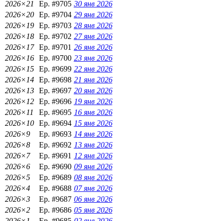
2026×21
Ep. #9705
30 янв 2026
2026×20
Ep. #9704
29 янв 2026
2026×19
Ep. #9703
28 янв 2026
2026×18
Ep. #9702
27 янв 2026
2026×17
Ep. #9701
26 янв 2026
2026×16
Ep. #9700
23 янв 2026
2026×15
Ep. #9699
22 янв 2026
2026×14
Ep. #9698
21 янв 2026
2026×13
Ep. #9697
20 янв 2026
2026×12
Ep. #9696
19 янв 2026
2026×11
Ep. #9695
16 янв 2026
2026×10
Ep. #9694
15 янв 2026
2026×9
Ep. #9693
14 янв 2026
2026×8
Ep. #9692
13 янв 2026
2026×7
Ep. #9691
12 янв 2026
2026×6
Ep. #9690
09 янв 2026
2026×5
Ep. #9689
08 янв 2026
2026×4
Ep. #9688
07 янв 2026
2026×3
Ep. #9687
06 янв 2026
2026×2
Ep. #9686
05 янв 2026
2026×1
Ep. #9685
02 янв 2026