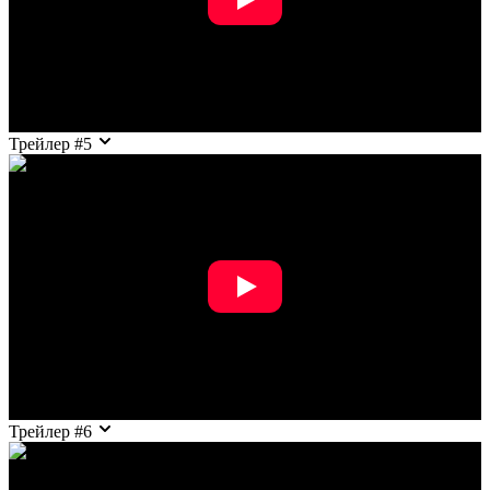
Трейлер #5
Трейлер #6