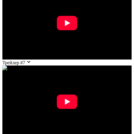
Трейлер #7