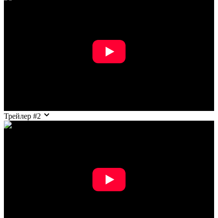
Трейлер #2