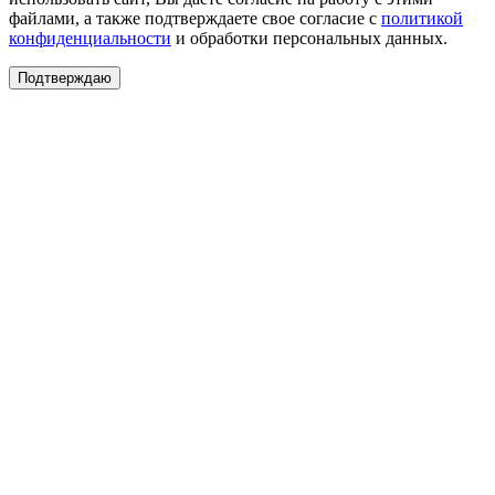
файлами, а также подтверждаете свое согласие с
политикой
конфиденциальности
и обработки персональных данных.
Подтверждаю