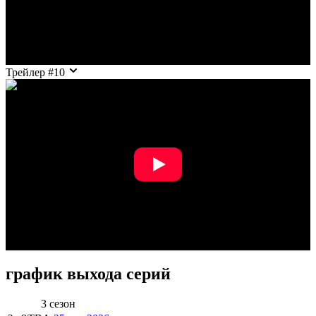
Трейлер #10
график выхода серий
3 сезон