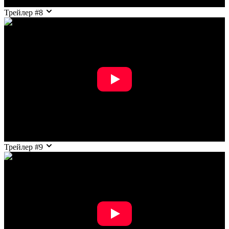
Трейлер #8
Трейлер #9