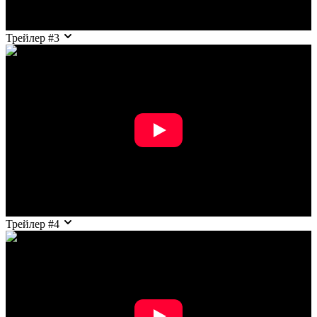
Трейлер #3
Трейлер #4