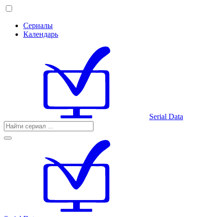
Сериалы
Календарь
Serial Data