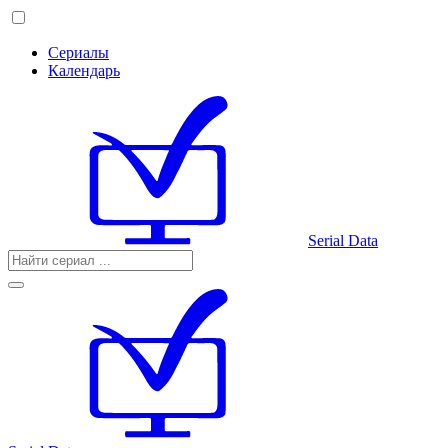
Сериалы
Календарь
Serial Data