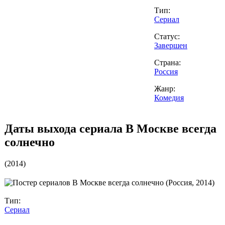
Тип:
Сериал
Статус:
Завершен
Страна:
Россия
Жанр:
Комедия
Даты выхода сериала
В Москве всегда
солнечно
(
2014
)
Тип:
Сериал