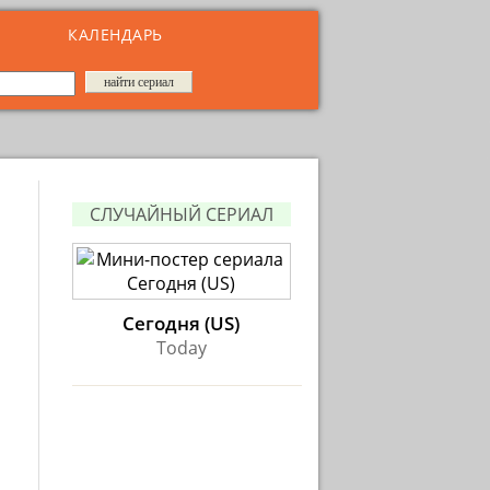
КАЛЕНДАРЬ
СЛУЧАЙНЫЙ СЕРИАЛ
Сегодня (US)
Today