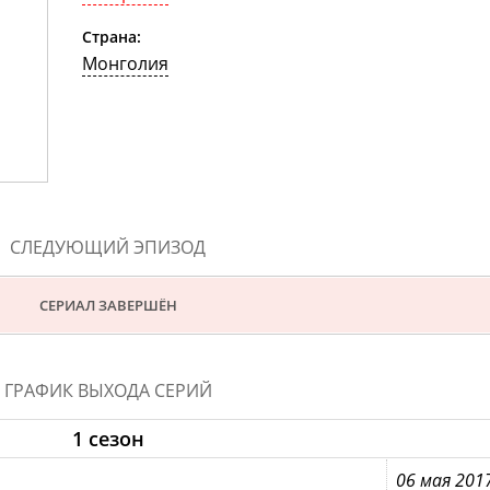
Страна:
Монголия
СЛЕДУЮЩИЙ ЭПИЗОД
СЕРИАЛ ЗАВЕРШЁН
ГРАФИК ВЫХОДА СЕРИЙ
1 сезон
06 мая 201